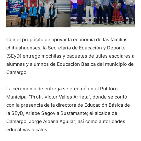
Con el propósito de apoyar la economía de las familias
chihuahuenses, la Secretaría de Educación y Deporte
(SEyD) entregó mochilas y paquetes de útiles escolares a
alumnas y alumnos de Educación Básica del municipio de
Camargo.
La ceremonia de entrega se efectuó en el Poliforo
Municipal “Profr. Víctor Valles Arrieta”, donde se contó
con la presencia de la directora de Educación Básica de
la SEyD, Arisbe Segovia Bustamante; el alcalde de
Camargo, Jorge Aldana Aguilar; así como autoridades
educativas locales.