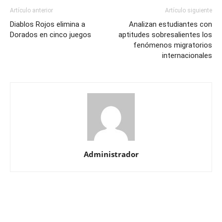
Artículo anterior
Artículo siguiente
Diablos Rojos elimina a
Analizan estudiantes con
Dorados en cinco juegos
aptitudes sobresalientes los
fenómenos migratorios
internacionales
Administrador