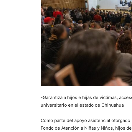
-Garantiza a hijos e hijas de víctimas, acce
universitario en el estado de Chihuahua
Como parte del apoyo asistencial otorgado po
Fondo de Atención a Niñas y Niños, hijos de