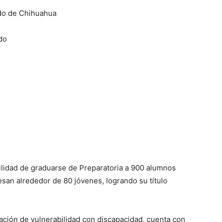
ado de Chihuahua
do
ilidad de graduarse de Preparatoria a 900 alumnos
san alrededor de 80 jóvenes, logrando su título
ación de vulnerabilidad con discapacidad, cuenta con