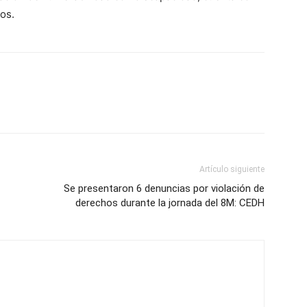
os.
Artículo siguiente
Se presentaron 6 denuncias por violación de
derechos durante la jornada del 8M: CEDH