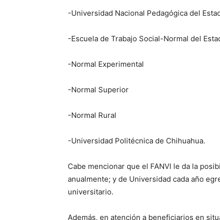
-Universidad Nacional Pedagógica del Est
-Escuela de Trabajo Social-Normal del Esta
-Normal Experimental
-Normal Superior
-Normal Rural
-Universidad Politécnica de Chihuahua.
Cabe mencionar que el FANVI le da la posib
anualmente; y de Universidad cada año egre
universitario.
Además, en atención a beneficiarios en situ