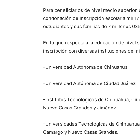
Para beneficiarios de nivel medio superior, 
condonación de inscripción escolar a mil 17
estudiantes y sus familias de 7 millones 03
En lo que respecta a la educación de nivel
inscripción con diversas instituciones del ni
-Universidad Autónoma de Chihuahua
-Universidad Autónoma de Ciudad Juárez
-Institutos Tecnológicos de Chihuahua, Ciud
Nuevo Casas Grandes y Jiménez.
-Universidades Tecnológicas de Chihuahua, 
Camargo y Nuevo Casas Grandes.