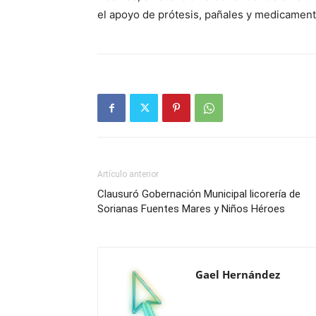
el apoyo de prótesis, pañales y medicament
Artículo anterior
Clausuró Gobernación Municipal licorería de
Sorianas Fuentes Mares y Niños Héroes
Gael Hernández