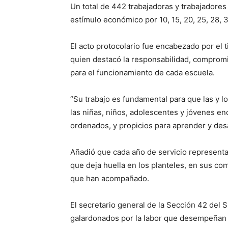
Un total de 442 trabajadoras y trabajadores
estímulo económico por 10, 15, 20, 25, 28, 
El acto protocolario fue encabezado por el t
quien destacó la responsabilidad, compromi
para el funcionamiento de cada escuela.
“Su trabajo es fundamental para que las y 
las niñas, niños, adolescentes y jóvenes en
ordenados, y propicios para aprender y des
Añadió que cada año de servicio representa
que deja huella en los planteles, en sus co
que han acompañado.
El secretario general de la Sección 42 del 
galardonados por la labor que desempeñan 