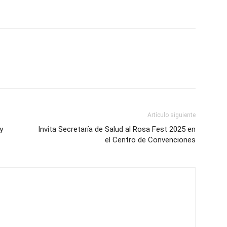
Artículo siguiente
y
Invita Secretaría de Salud al Rosa Fest 2025 en
el Centro de Convenciones