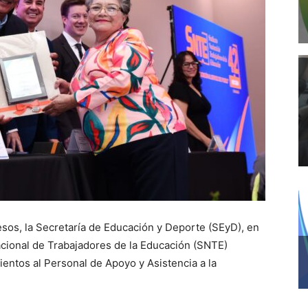
esos, la Secretaría de Educación y Deporte (SEyD), en
acional de Trabajadores de la Educación (SNTE)
ntos al Personal de Apoyo y Asistencia a la