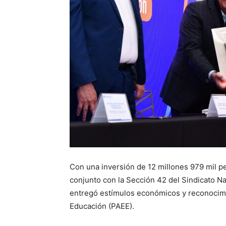
Con una inversión de 12 millones 979 mil p
conjunto con la Sección 42 del Sindicato N
entregó estímulos económicos y reconocimie
Educación (PAEE).