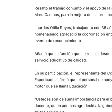
Resaltó el trabajo conjunto y el apoyo de l
Maru Campos, para la mejora de las presta
Lourdes Otilia Reyes, trabajadora con 35 añ
homenajeado agradeció la coordinación entre
evento de reconocimiento
Añadió que la función que se realiza desde
servicio educativo de calidad.
En su participación, el representante del 
Espericueta, afirmó que el personal de apo
motor que se llama Educación.
“Ustedes son de suma importancia para el 
docente, quien además agradeció a la gobe