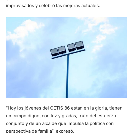
improvisados y celebró las mejoras actuales.
“Hoy los jóvenes del CETIS 86 están en la gloria, tienen
un campo digno, con luz y gradas, fruto del esfuerzo
conjunto y de un alcalde que impulsa la política con
perspectiva de familia”, expresó.