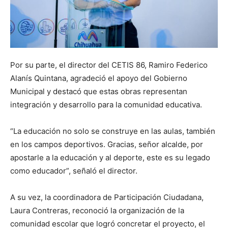
Por su parte, el director del CETIS 86, Ramiro Federico
Alanís Quintana, agradeció el apoyo del Gobierno
Municipal y destacó que estas obras representan
integración y desarrollo para la comunidad educativa.
“La educación no solo se construye en las aulas, también
en los campos deportivos. Gracias, señor alcalde, por
apostarle a la educación y al deporte, este es su legado
como educador”, señaló el director.
A su vez, la coordinadora de Participación Ciudadana,
Laura Contreras, reconoció la organización de la
comunidad escolar que logró concretar el proyecto, el