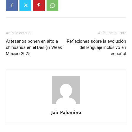
Artículo anterior
Artículo siguiente
Artesanos ponen en alto a
Reflexiones sobre la evolución
chihuahua en el Design Week
del lenguaje inclusivo en
México 2025
español
Jair Palomino