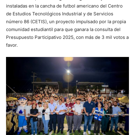
instaladas en la cancha de futbol americano del Centro
de Estudios Tecnológicos Industrial y de Servicios
número 86 (CETIS), un proyecto impulsado por la propia
comunidad estudiantil para que ganara la consulta del
Presupuesto Participativo 2025, con más de 3 mil votos a
favor.