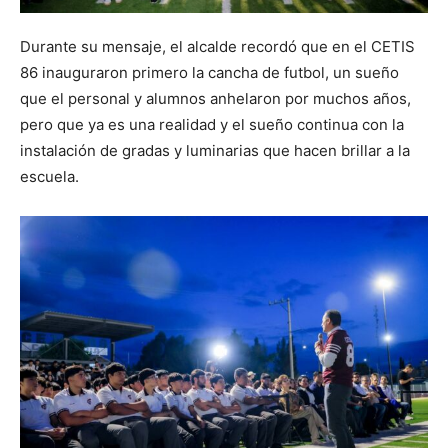
Durante su mensaje, el alcalde recordó que en el CETIS
86 inauguraron primero la cancha de futbol, un sueño
que el personal y alumnos anhelaron por muchos años,
pero que ya es una realidad y el sueño continua con la
instalación de gradas y luminarias que hacen brillar a la
escuela.