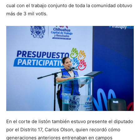
cual con el trabajo conjunto de toda la comunidad obtuvo
más de 3 mil votls.
En el corte de listón también estuvo presente el diputado
por el Distrito 17, Carlos Olson, quien recordó cómo
generaciones anteriores entrenaban en campos