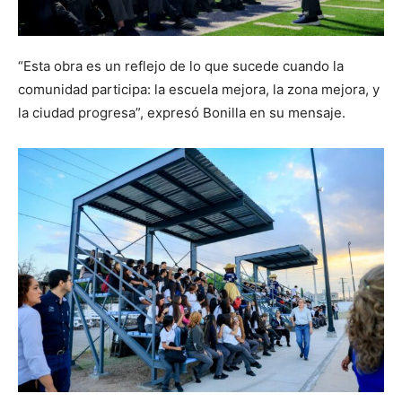
“Esta obra es un reflejo de lo que sucede cuando la
comunidad participa: la escuela mejora, la zona mejora, y
la ciudad progresa”, expresó Bonilla en su mensaje.