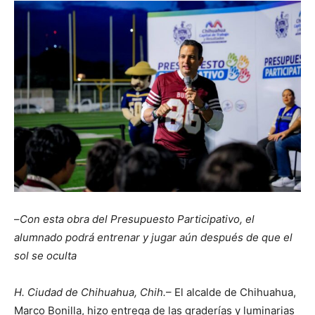
–
Con esta obra del Presupuesto Participativo, el
alumnado podrá entrenar y jugar aún después de que el
sol se oculta
H. Ciudad de Chihuahua, Chih.
– El alcalde de Chihuahua,
Marco Bonilla, hizo entrega de las graderías y luminarias