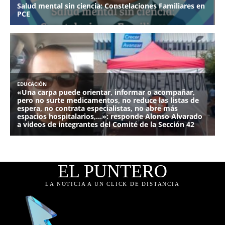
EL PUNTERO
LA NOTICIA A UN CLICK DE DISTANCIA