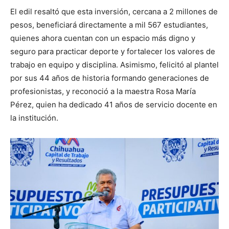
El edil resaltó que esta inversión, cercana a 2 millones de
pesos, beneficiará directamente a mil 567 estudiantes,
quienes ahora cuentan con un espacio más digno y
seguro para practicar deporte y fortalecer los valores de
trabajo en equipo y disciplina. Asimismo, felicitó al plantel
por sus 44 años de historia formando generaciones de
profesionistas, y reconoció a la maestra Rosa María
Pérez, quien ha dedicado 41 años de servicio docente en
la institución.