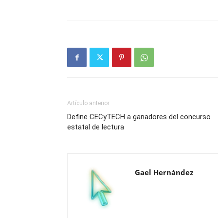
Artículo anterior
Define CECyTECH a ganadores del concurso
estatal de lectura
Gael Hernández