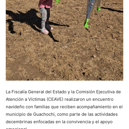
La Fiscalía General del Estado y la Comisión Ejecutiva de
Atención a Víctimas (CEAVE) realizaron un encuentro
navideño con familias que reciben acompañamiento en el
municipio de Guachochi, como parte de las actividades
decembrinas enfocadas en la convivencia y el apoyo