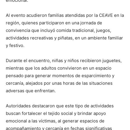
emocional.
Al evento acudieron familias atendidas por la CEAVE en la
región, quienes participaron en una jornada de
convivencia que incluyó comida tradicional, juegos,
actividades recreativas y piñatas, en un ambiente familiar
y festivo.
Durante el encuentro, niñas y niños recibieron juguetes,
mientras que los adultos convivieron en un espacio
pensado para generar momentos de esparcimiento y
cercanía, alejados por unas horas de las situaciones
adversas que enfrentan.
Autoridades destacaron que este tipo de actividades
buscan fortalecer el tejido social y brindar apoyo
emocional a las víctimas, al generar espacios de
acompañamiento y cercanía en fechas significativas