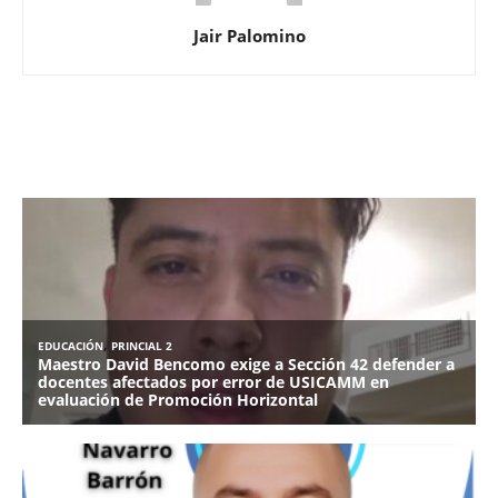
Jair Palomino