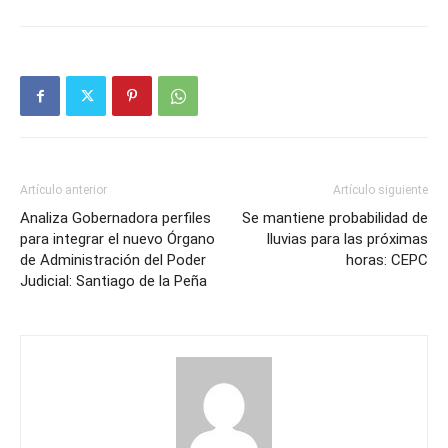
Artículo anterior
Artículo siguiente
Analiza Gobernadora perfiles
Se mantiene probabilidad de
para integrar el nuevo Órgano
lluvias para las próximas
de Administración del Poder
horas: CEPC
Judicial: Santiago de la Peña