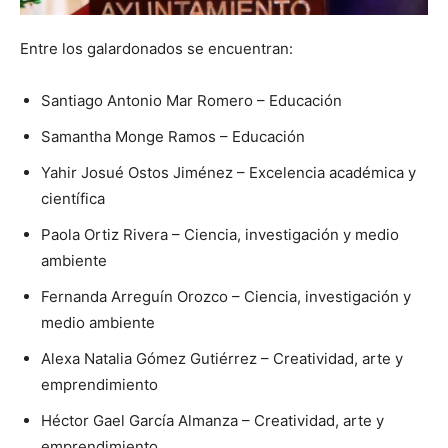
Entre los galardonados se encuentran:
Santiago Antonio Mar Romero – Educación
Samantha Monge Ramos – Educación
Yahir Josué Ostos Jiménez – Excelencia académica y
científica
Paola Ortiz Rivera – Ciencia, investigación y medio
ambiente
Fernanda Arreguín Orozco – Ciencia, investigación y
medio ambiente
Alexa Natalia Gómez Gutiérrez – Creatividad, arte y
emprendimiento
Héctor Gael García Almanza – Creatividad, arte y
emprendimiento