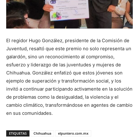
El regidor Hugo González, presidente de la Comisión de
Juventud, resaltó que este premio no solo representa un
galardón, sino un reconocimiento al compromiso,
esfuerzo y liderazgo de las juventudes y mujeres de
Chihuahua. González enfatizó que estos jóvenes son
ejemplo de superación y transformación social, y los
invitó a continuar participando activamente en la solución
de problemas como la desigualdad, la violencia y el
cambio climático, transformándose en agentes de cambio
en sus comunidades.
ETIQUETAS
Chihuahua
elpuntero.com.mx