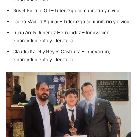
Grisel Portillo Gil – Liderazgo comunitario y cívico
Tadeo Madrid Aguilar – Liderazgo comunitario y cívico
Lucia Arely Jiménez Hernández – Innovación,
emprendimiento y literatura
Claudia Karelly Reyes Castruita – Innovación,
emprendimiento y literatura