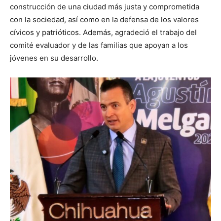
construcción de una ciudad más justa y comprometida
con la sociedad, así como en la defensa de los valores
cívicos y patrióticos. Además, agradeció el trabajo del
comité evaluador y de las familias que apoyan a los
jóvenes en su desarrollo.