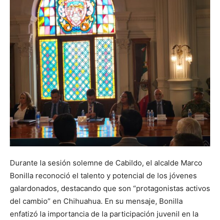
Durante la sesión solemne de Cabildo, el alcalde Marco
Bonilla reconoció el talento y potencial de los jóvenes
galardonados, destacando que son “protagonistas activos
del cambio” en Chihuahua. En su mensaje, Bonilla
enfatizó la importancia de la participación juvenil en la