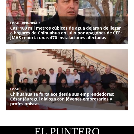
EL PUNTERO