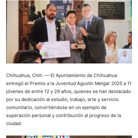
Chihuahua, Chih. — El Ayuntamiento de Chihuahua
entregó el Premio a la Juventud Agustín Melgar 2025 a 11
jóvenes de entre 12 y 29 años, quienes se han destacado
por su dedicación al estudio, trabajo, arte y servicio
comunitario, convirtiéndose en un ejemplo de
superación personal y contribución al progreso de la
ciudad.