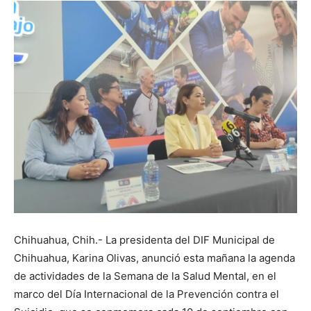
Chihuahua, Chih.- La presidenta del DIF Municipal de
Chihuahua, Karina Olivas, anunció esta mañana la agenda
de actividades de la Semana de la Salud Mental, en el
marco del Día Internacional de la Prevención contra el