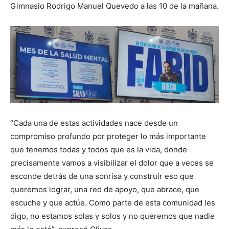
Gimnasio Rodrigo Manuel Quevedo a las 10 de la mañana.
“Cada una de estas actividades nace desde un
compromiso profundo por proteger lo más importante
que tenemos todas y todos que es la vida, donde
precisamente vamos a visibilizar el dolor que a veces se
esconde detrás de una sonrisa y construir eso que
queremos lograr, una red de apoyo, que abrace, que
escuche y que actúe. Como parte de esta comunidad les
digo, no estamos solas y solos y no queremos que nadie