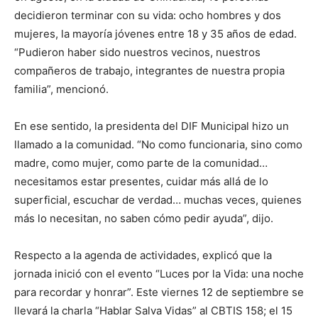
decidieron terminar con su vida: ocho hombres y dos
mujeres, la mayoría jóvenes entre 18 y 35 años de edad.
“Pudieron haber sido nuestros vecinos, nuestros
compañeros de trabajo, integrantes de nuestra propia
familia”, mencionó.
En ese sentido, la presidenta del DIF Municipal hizo un
llamado a la comunidad. “No como funcionaria, sino como
madre, como mujer, como parte de la comunidad…
necesitamos estar presentes, cuidar más allá de lo
superficial, escuchar de verdad… muchas veces, quienes
más lo necesitan, no saben cómo pedir ayuda”, dijo.
Respecto a la agenda de actividades, explicó que la
jornada inició con el evento “Luces por la Vida: una noche
para recordar y honrar”. Este viernes 12 de septiembre se
llevará la charla “Hablar Salva Vidas” al CBTIS 158; el 15