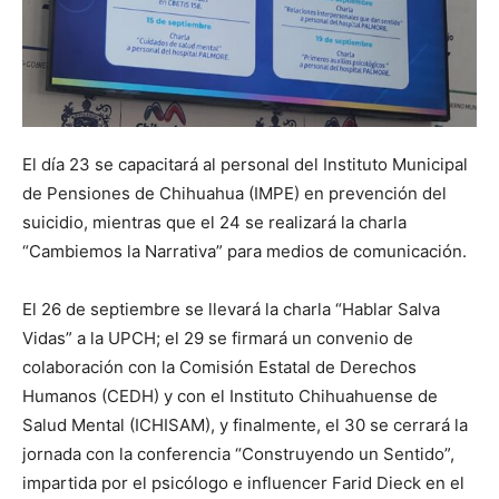
El día 23 se capacitará al personal del Instituto Municipal
de Pensiones de Chihuahua (IMPE) en prevención del
suicidio, mientras que el 24 se realizará la charla
“Cambiemos la Narrativa” para medios de comunicación.
El 26 de septiembre se llevará la charla “Hablar Salva
Vidas” a la UPCH; el 29 se firmará un convenio de
colaboración con la Comisión Estatal de Derechos
Humanos (CEDH) y con el Instituto Chihuahuense de
Salud Mental (ICHISAM), y finalmente, el 30 se cerrará la
jornada con la conferencia “Construyendo un Sentido”,
impartida por el psicólogo e influencer Farid Dieck en el