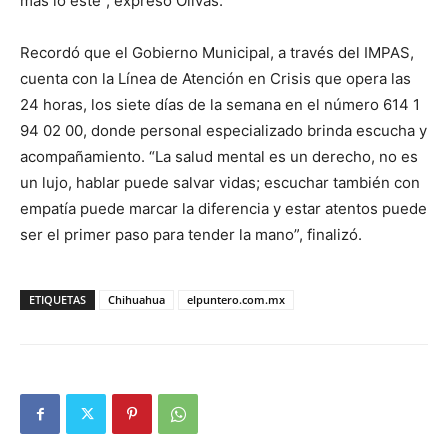
más lo esté”, expresó Olivas.
Recordó que el Gobierno Municipal, a través del IMPAS,
cuenta con la Línea de Atención en Crisis que opera las
24 horas, los siete días de la semana en el número 614 1
94 02 00, donde personal especializado brinda escucha y
acompañamiento. “La salud mental es un derecho, no es
un lujo, hablar puede salvar vidas; escuchar también con
empatía puede marcar la diferencia y estar atentos puede
ser el primer paso para tender la mano”, finalizó.
ETIQUETAS
Chihuahua
elpuntero.com.mx