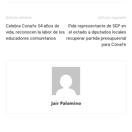
Artículo anterior
Artículo siguiente
Celebra Conafe 54 años de
Pide representante de SEP en
vida; reconocen la labor de los
el estado a diputados locales
educadores comunitarios
recuperar partida presupuestal
para Conafe
Jair Palomino