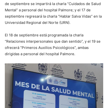
de septiembre se impartirá la charla “Cuidados de Salud
Mental” a personal del hospital Palmore; y el 17 de
septiembre regresará la charla “Hablar Salva Vidas” en la
Universidad Regional del Norte (URN).
El 18 de septiembre está programada la charla
“Relaciones interpersonales que dan sentido”, y el 19 se
ofrecerá “Primeros Auxilios Psicológicos”, ambas
dirigidas a personal del hospital Palmore.