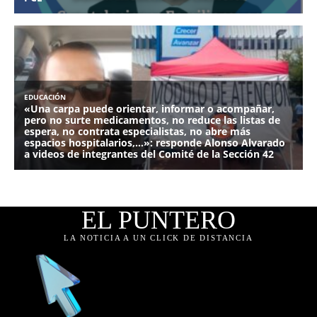
EL PUNTERO
LA NOTICIA A UN CLICK DE DISTANCIA