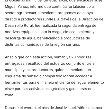
El Gobierno Municipal de Guachochi, que encabeza José
Miguel Yáñez, informó que continúa fortaleciendo al
sector agropecuario mediante programas de apoyo
directo a productores rurales. A través de la Dirección de
Desarrollo Rural, fue realizada la segunda entrega de
nodrizas equipadas para la carga, almacenamiento y
descarga de agua, beneficiando a productores de
distintas comunidades de la región serrana.
Añadió que con esta acción, suman ya 20 nodrizas
entregadas, resultado del esfuerzo conjunto entre el
municipio y los productores, quienes mediante un
esquema de subsidio compartido logran acceder a
herramientas para el manejo eficiente del agua, elemento
clave para las actividades agrícolas y ganaderas en la
zona.
Durante el evento, el alcalde José Miguel Yáñez destacó