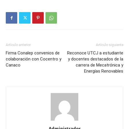
Artículo anterior
Artículo siguiente
Firma Conalep convenios de
Reconoce UTCJ a estudiante
colaboración con Cocentro y
y docentes destacados de la
Canaco
carrera de Mecatrónica y
Energías Renovables
Administrador