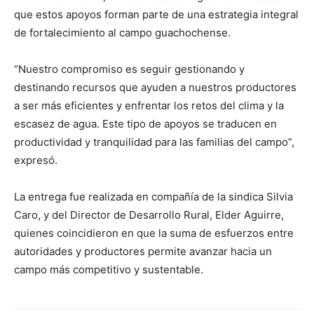
que estos apoyos forman parte de una estrategia integral
de fortalecimiento al campo guachochense.
“Nuestro compromiso es seguir gestionando y
destinando recursos que ayuden a nuestros productores
a ser más eficientes y enfrentar los retos del clima y la
escasez de agua. Este tipo de apoyos se traducen en
productividad y tranquilidad para las familias del campo”,
expresó.
La entrega fue realizada en compañía de la sindica Silvia
Caro, y del Director de Desarrollo Rural, Elder Aguirre,
quienes coincidieron en que la suma de esfuerzos entre
autoridades y productores permite avanzar hacia un
campo más competitivo y sustentable.