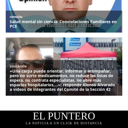
EL PUNTERO
LA NOTICIA A UN CLICK DE DISTANCIA