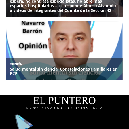
EL PUNTERO
LA NOTICIA A UN CLICK DE DISTANCIA