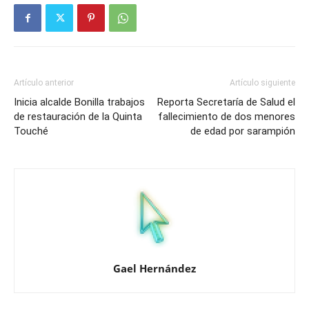
Artículo anterior
Artículo siguiente
Inicia alcalde Bonilla trabajos
Reporta Secretaría de Salud el
de restauración de la Quinta
fallecimiento de dos menores
Touché
de edad por sarampión
Gael Hernández