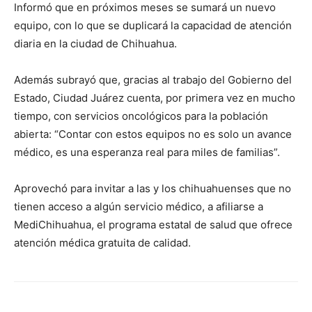
Informó que en próximos meses se sumará un nuevo
equipo, con lo que se duplicará la capacidad de atención
diaria en la ciudad de Chihuahua.
Además subrayó que, gracias al trabajo del Gobierno del
Estado, Ciudad Juárez cuenta, por primera vez en mucho
tiempo, con servicios oncológicos para la población
abierta: “Contar con estos equipos no es solo un avance
médico, es una esperanza real para miles de familias”.
Aprovechó para invitar a las y los chihuahuenses que no
tienen acceso a algún servicio médico, a afiliarse a
MediChihuahua, el programa estatal de salud que ofrece
atención médica gratuita de calidad.