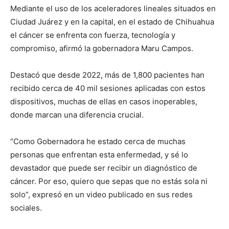
Mediante el uso de los aceleradores lineales situados en
Ciudad Juárez y en la capital, en el estado de Chihuahua
el cáncer se enfrenta con fuerza, tecnología y
compromiso, afirmó la gobernadora Maru Campos.
Destacó que desde 2022, más de 1,800 pacientes han
recibido cerca de 40 mil sesiones aplicadas con estos
dispositivos, muchas de ellas en casos inoperables,
donde marcan una diferencia crucial.
“Como Gobernadora he estado cerca de muchas
personas que enfrentan esta enfermedad, y sé lo
devastador que puede ser recibir un diagnóstico de
cáncer. Por eso, quiero que sepas que no estás sola ni
solo”, expresó en un video publicado en sus redes
sociales.