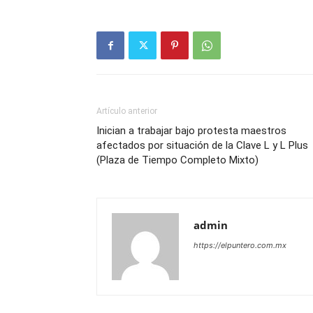
Artículo anterior
Inician a trabajar bajo protesta maestros
afectados por situación de la Clave L y L Plus
(Plaza de Tiempo Completo Mixto)
admin
https://elpuntero.com.mx