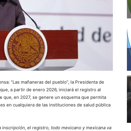
ensa: “Las mañaneras del pueblo”, la Presidenta de
, a partir de enero 2026, iniciará el registro al
 de que, en 2027, se genere un esquema que permita
s en cualquiera de las instituciones de salud pública
a inscripción, el registro, todo mexicano y mexicana va