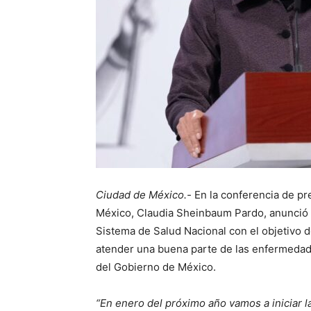
Ciudad de México.-
En la conferencia de pr
México, Claudia Sheinbaum Pardo, anunció que
Sistema de Salud Nacional con el objetivo
atender una buena parte de las enfermedade
del Gobierno de México.
“En enero del próximo año vamos a iniciar l