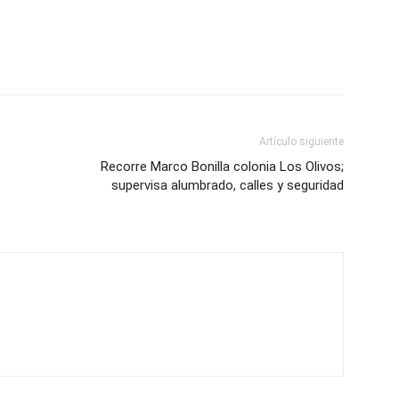
Artículo siguiente
Recorre Marco Bonilla colonia Los Olivos;
supervisa alumbrado, calles y seguridad