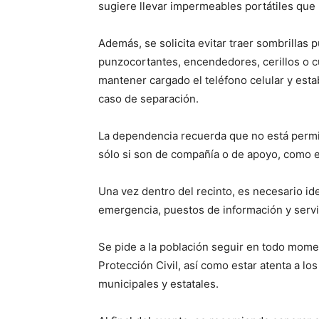
sugiere llevar impermeables portátiles que
Además, se solicita evitar traer sombrillas
punzocortantes, encendedores, cerillos o c
mantener cargado el teléfono celular y est
caso de separación.
La dependencia recuerda que no está permi
sólo si son de compañía o de apoyo, como e
Una vez dentro del recinto, es necesario ide
emergencia, puestos de información y servic
Se pide a la población seguir en todo mome
Protección Civil, así como estar atenta a los
municipales y estatales.