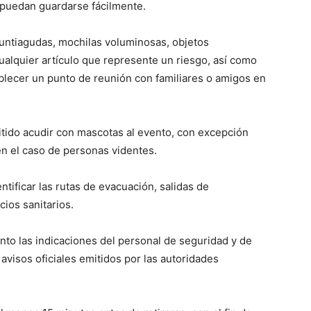
 puedan guardarse fácilmente.
 puntiagudas, mochilas voluminosas, objetos
ualquier artículo que represente un riesgo, así como
ablecer un punto de reunión con familiares o amigos en
tido acudir con mascotas al evento, con excepción
n el caso de personas videntes.
ntificar las rutas de evacuación, salidas de
ios sanitarios.
nto las indicaciones del personal de seguridad y de
 avisos oficiales emitidos por las autoridades