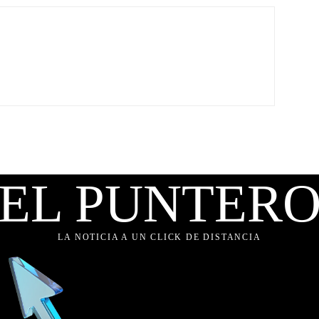
EL PUNTER
LA NOTICIA A UN CLICK DE DISTANCIA