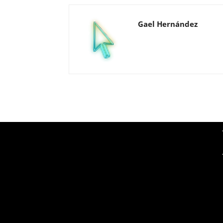
Gael Hernández