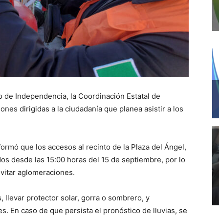
o de Independencia, la Coordinación Estatal de
nes dirigidas a la ciudadanía que planea asistir a los
nformó que los accesos al recinto de la Plaza del Ángel,
dos desde las 15:00 horas del 15 de septiembre, por lo
vitar aglomeraciones.
 llevar protector solar, gorra o sombrero, y
s. En caso de que persista el pronóstico de lluvias, se