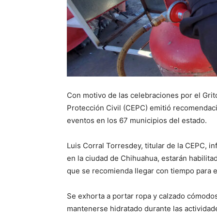
Con motivo de las celebraciones por el Grit
Protección Civil (CEPC) emitió recomendacio
eventos en los 67 municipios del estado.
Luis Corral Torresdey, titular de la CEPC, i
en la ciudad de Chihuahua, estarán habilita
que se recomienda llegar con tiempo para e
Se exhorta a portar ropa y calzado cómodos,
mantenerse hidratado durante las actividade