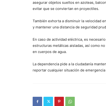
asegurar objetos sueltos en azoteas, balcon
evitar que se conviertan en proyectiles.
También exhorta a disminuir la velocidad en
y mantener una distancia de seguridad prude
En caso de actividad eléctrica, es necesario
estructuras metálicas aisladas, así como n
en cuerpos de agua.
La dependencia pide a la ciudadanía mantene
reportar cualquier situación de emergencia