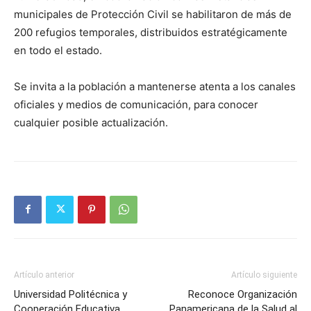
municipales de Protección Civil se habilitaron de más de
200 refugios temporales, distribuidos estratégicamente
en todo el estado.
Se invita a la población a mantenerse atenta a los canales
oficiales y medios de comunicación, para conocer
cualquier posible actualización.
Artículo anterior
Artículo siguiente
Universidad Politécnica y
Reconoce Organización
Cooperación Educativa
Panamericana de la Salud al