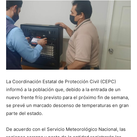
La Coordinación Estatal de Protección Civil (CEPC)
informó a la población que, debido a la entrada de un
nuevo frente frío previsto para el próximo fin de semana,
se prevé un marcado descenso de temperaturas en gran
parte del estado.
De acuerdo con el Servicio Meteorológico Nacional, las