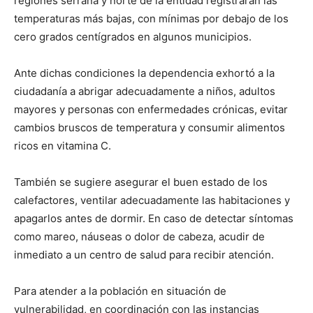
regiones serrana y norte de la entidad registrarán las
temperaturas más bajas, con mínimas por debajo de los
cero grados centígrados en algunos municipios.
Ante dichas condiciones la dependencia exhortó a la
ciudadanía a abrigar adecuadamente a niños, adultos
mayores y personas con enfermedades crónicas, evitar
cambios bruscos de temperatura y consumir alimentos
ricos en vitamina C.
También se sugiere asegurar el buen estado de los
calefactores, ventilar adecuadamente las habitaciones y
apagarlos antes de dormir. En caso de detectar síntomas
como mareo, náuseas o dolor de cabeza, acudir de
inmediato a un centro de salud para recibir atención.
Para atender a la población en situación de
vulnerabilidad, en coordinación con las instancias