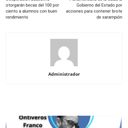
otorgarán becas del 100 por
Gobierno del Estado por
ciento a alumnos con buen
acciones para contener brote
rendimiento
de sarampión
Administrador