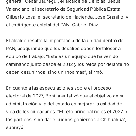
general, César Jáuregui, el alcalde de Delicias, Jesús
Valenciano, el secretario de Seguridad Pública Estatal,
Gilberto Loya, el secretario de Hacienda, José Granillo, y
el exdirigente estatal del PAN, Gabriel Díaz.
El alcalde resaltó la importancia de la unidad dentro del
PAN, asegurando que los desafíos deben fortalecer al
equipo de trabajo. “Este es un equipo que ha venido
caminando junto desde el 2012 y los retos por delante no
deben desunirnos, sino unirnos más”, afirmó.
En cuanto a las especulaciones sobre el proceso
electoral de 2027, Bonilla enfatizó que el objetivo de su
administración y la del estado es mejorar la calidad de
vida de los ciudadanos. “El reto principal no es el 2027 ni
los partidos, sino darle buenos gobiernos a Chihuahua”,
subrayó.