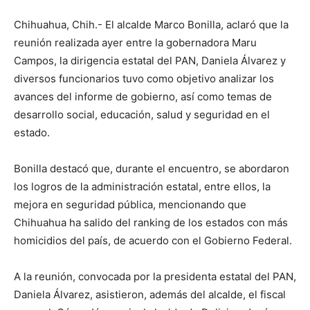
Chihuahua, Chih.- El alcalde Marco Bonilla, aclaró que la
reunión realizada ayer entre la gobernadora Maru
Campos, la dirigencia estatal del PAN, Daniela Álvarez y
diversos funcionarios tuvo como objetivo analizar los
avances del informe de gobierno, así como temas de
desarrollo social, educación, salud y seguridad en el
estado.
Bonilla destacó que, durante el encuentro, se abordaron
los logros de la administración estatal, entre ellos, la
mejora en seguridad pública, mencionando que
Chihuahua ha salido del ranking de los estados con más
homicidios del país, de acuerdo con el Gobierno Federal.
A la reunión, convocada por la presidenta estatal del PAN,
Daniela Álvarez, asistieron, además del alcalde, el fiscal