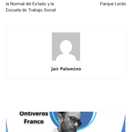
la Normal del Estado y la
Parque Lerdo
Escuela de Trabajo Social
Jair Palomino