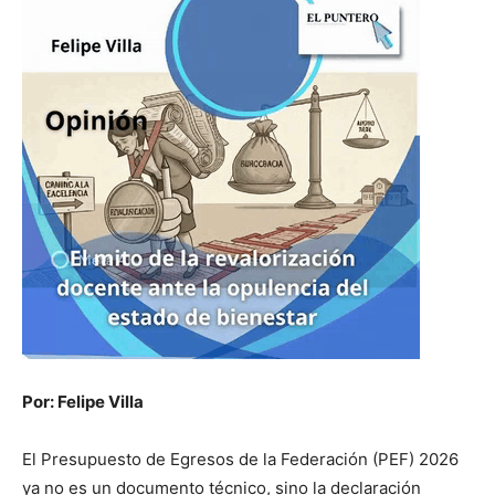
Por: Felipe Villa
El Presupuesto de Egresos de la Federación (PEF) 2026
ya no es un documento técnico, sino la declaración