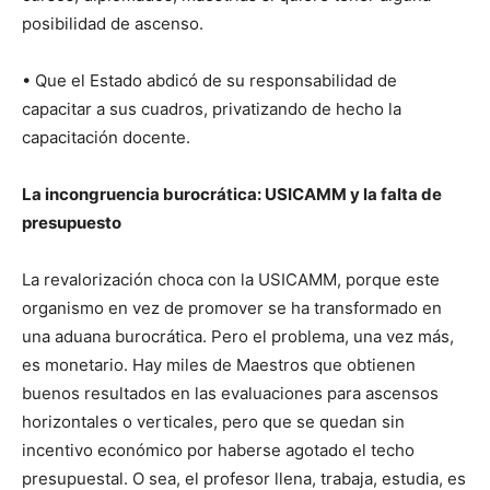
posibilidad de ascenso.
• Que el Estado abdicó de su responsabilidad de
capacitar a sus cuadros, privatizando de hecho la
capacitación docente.
La incongruencia burocrática: USICAMM y la falta de
presupuesto
La revalorización choca con la USICAMM, porque este
organismo en vez de promover se ha transformado en
una aduana burocrática. Pero el problema, una vez más,
es monetario. Hay miles de Maestros que obtienen
buenos resultados en las evaluaciones para ascensos
horizontales o verticales, pero que se quedan sin
incentivo económico por haberse agotado el techo
presupuestal. O sea, el profesor llena, trabaja, estudia, es