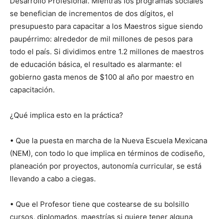
Desarrollo Profesional. Mientras los programas sociales
se benefician de incrementos de dos dígitos, el
presupuesto para capacitar a los Maestros sigue siendo
paupérrimo: alrededor de mil millones de pesos para
todo el país. Si dividimos entre 1.2 millones de maestros
de educación básica, el resultado es alarmante: el
gobierno gasta menos de $100 al año por maestro en
capacitación.
¿Qué implica esto en la práctica?
• Que la puesta en marcha de la Nueva Escuela Mexicana
(NEM), con todo lo que implica en términos de codiseño,
planeación por proyectos, autonomía curricular, se está
llevando a cabo a ciegas.
• Que el Profesor tiene que costearse de su bolsillo
cursos, diplomados, maestrías si quiere tener alguna