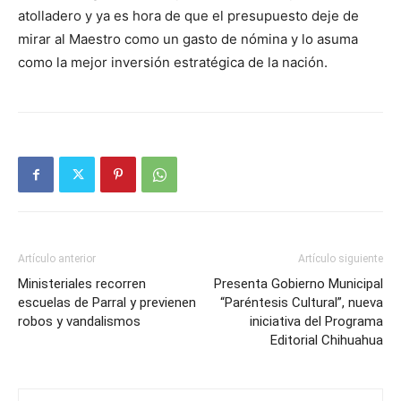
atolladero y ya es hora de que el presupuesto deje de
mirar al Maestro como un gasto de nómina y lo asuma
como la mejor inversión estratégica de la nación.
Artículo anterior
Artículo siguiente
Ministeriales recorren
Presenta Gobierno Municipal
escuelas de Parral y previenen
“Paréntesis Cultural”, nueva
robos y vandalismos
iniciativa del Programa
Editorial Chihuahua