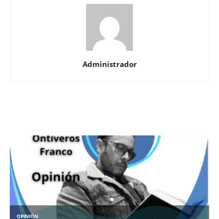
Administrador