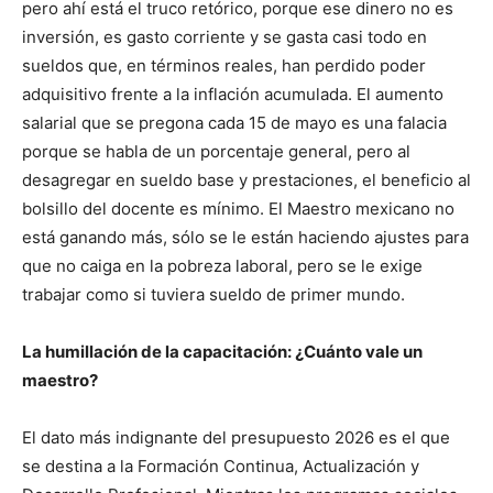
pero ahí está el truco retórico, porque ese dinero no es
inversión, es gasto corriente y se gasta casi todo en
sueldos que, en términos reales, han perdido poder
adquisitivo frente a la inflación acumulada. El aumento
salarial que se pregona cada 15 de mayo es una falacia
porque se habla de un porcentaje general, pero al
desagregar en sueldo base y prestaciones, el beneficio al
bolsillo del docente es mínimo. El Maestro mexicano no
está ganando más, sólo se le están haciendo ajustes para
que no caiga en la pobreza laboral, pero se le exige
trabajar como si tuviera sueldo de primer mundo.
La humillación de la capacitación: ¿Cuánto vale un
maestro?
El dato más indignante del presupuesto 2026 es el que
se destina a la Formación Continua, Actualización y