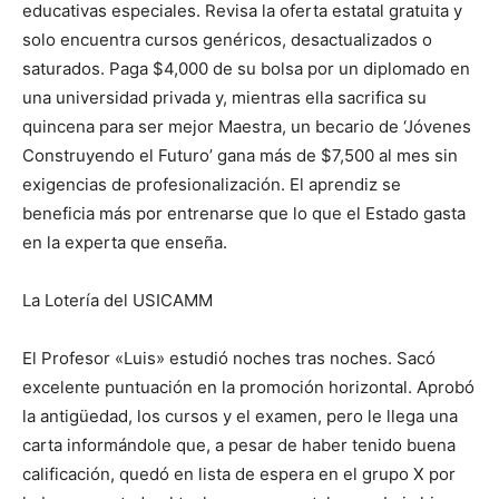
educativas especiales. Revisa la oferta estatal gratuita y
solo encuentra cursos genéricos, desactualizados o
saturados. Paga $4,000 de su bolsa por un diplomado en
una universidad privada y, mientras ella sacrifica su
quincena para ser mejor Maestra, un becario de ‘Jóvenes
Construyendo el Futuro’ gana más de $7,500 al mes sin
exigencias de profesionalización. El aprendiz se
beneficia más por entrenarse que lo que el Estado gasta
en la experta que enseña.
La Lotería del USICAMM
El Profesor «Luis» estudió noches tras noches. Sacó
excelente puntuación en la promoción horizontal. Aprobó
la antigüedad, los cursos y el examen, pero le llega una
carta informándole que, a pesar de haber tenido buena
calificación, quedó en lista de espera en el grupo X por