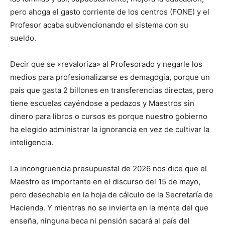
pero ahoga el gasto corriente de los centros (FONE) y el
Profesor acaba subvencionando el sistema con su
sueldo.
Decir que se «revaloriza» al Profesorado y negarle los
medios para profesionalizarse es demagogia, porque un
país que gasta 2 billones en transferencias directas, pero
tiene escuelas cayéndose a pedazos y Maestros sin
dinero para libros o cursos es porque nuestro gobierno
ha elegido administrar la ignorancia en vez de cultivar la
inteligencia.
La incongruencia presupuestal de 2026 nos dice que el
Maestro es importante en el discurso del 15 de mayo,
pero desechable en la hoja de cálculo de la Secretaría de
Hacienda. Y mientras no se invierta en la mente del que
enseña, ninguna beca ni pensión sacará al país del