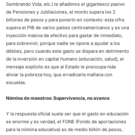
Sembrando Vida, etc.) le añadimos el gigantesco pasivo
de Pensiones y Jubilaciones, el monto supera los 2
billones de pesos y para ponerlo en contexto: esta cifra
supera el PIB de varios países centroamericanos y es una
inyección masiva de efectivo para gastar de inmediato,
para sobrevivir, porque nadie se opone a ayudar a los
débiles, pero cuando este gasto se dispara en detrimento
de la inversión en capital humano (educación, salud), el
mensaje explícito es que al Estado le preocupa más
aliviar la pobreza hoy, que erradicarla mañana con
escuelas.
Nómina de maestros: Supervivencia, no avance
Y la respuesta oficial suele ser que el gasto en educación
es enorme y es verdad, el FONE (Fondo de aportaciones
para la nómina educativa) es de medio billón de pesos,