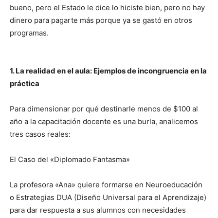
bueno, pero el Estado le dice lo hiciste bien, pero no hay
dinero para pagarte más porque ya se gastó en otros
programas.
1. La realidad en el aula: Ejemplos de incongruencia en la
práctica
Para dimensionar por qué destinarle menos de $100 al
año a la capacitación docente es una burla, analicemos
tres casos reales:
El Caso del «Diplomado Fantasma»
La profesora «Ana» quiere formarse en Neuroeducación
o Estrategias DUA (Diseño Universal para el Aprendizaje)
para dar respuesta a sus alumnos con necesidades