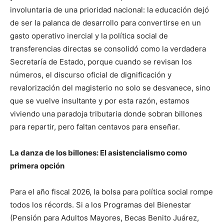
involuntaria de una prioridad nacional: la educación dejó
de ser la palanca de desarrollo para convertirse en un
gasto operativo inercial y la política social de
transferencias directas se consolidó como la verdadera
Secretaría de Estado, porque cuando se revisan los
números, el discurso oficial de dignificación y
revalorización del magisterio no solo se desvanece, sino
que se vuelve insultante y por esta razón, estamos
viviendo una paradoja tributaria donde sobran billones
para repartir, pero faltan centavos para enseñar.
La danza de los billones: El asistencialismo como
primera opción
Para el año fiscal 2026, la bolsa para política social rompe
todos los récords. Si a los Programas del Bienestar
(Pensión para Adultos Mayores, Becas Benito Juárez,