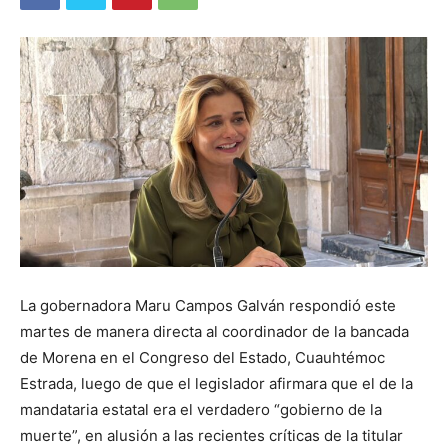
La gobernadora Maru Campos Galván respondió este
martes de manera directa al coordinador de la bancada
de Morena en el Congreso del Estado, Cuauhtémoc
Estrada, luego de que el legislador afirmara que el de la
mandataria estatal era el verdadero “gobierno de la
muerte”, en alusión a las recientes críticas de la titular