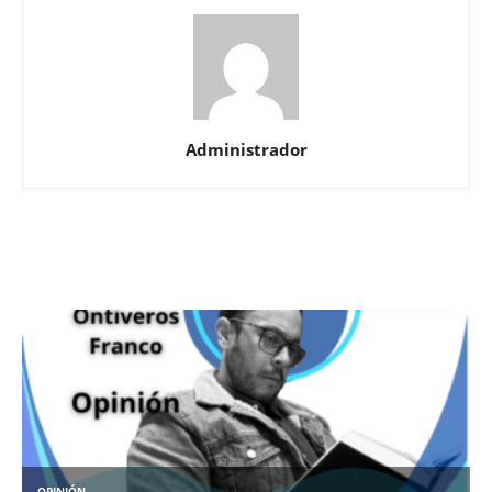
Administrador