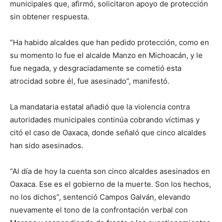
municipales que, afirmó, solicitaron apoyo de protección
sin obtener respuesta.
“Ha habido alcaldes que han pedido protección, como en
su momento lo fue el alcalde Manzo en Michoacán, y le
fue negada, y desgraciadamente se cometió esta
atrocidad sobre él, fue asesinado”, manifestó.
La mandataria estatal añadió que la violencia contra
autoridades municipales continúa cobrando víctimas y
citó el caso de Oaxaca, donde señaló que cinco alcaldes
han sido asesinados.
“Al día de hoy la cuenta son cinco alcaldes asesinados en
Oaxaca. Ese es el gobierno de la muerte. Son los hechos,
no los dichos”, sentenció Campos Galván, elevando
nuevamente el tono de la confrontación verbal con