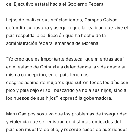
del Ejecutivo estatal hacia el Gobierno Federal.
Lejos de matizar sus señalamientos, Campos Galván
defendió su postura y aseguró que la realidad que vive el
país respalda la calificación que ha hecho de la
administración federal emanada de Morena.
“Yo creo que es importante destacar que mientras aquí
en el estado de Chihuahua defendemos la vida desde su
misma concepción, en el país tenemos
desgraciadamente mujeres que sufren todos los días con
pico y pala bajo el sol, buscando ya no a sus hijos, sino a
los huesos de sus hijos”, expresó la gobernadora.
Maru Campos sostuvo que los problemas de inseguridad
y violencia que se registran en distintas entidades del
país son muestra de ello, y recordó casos de autoridades