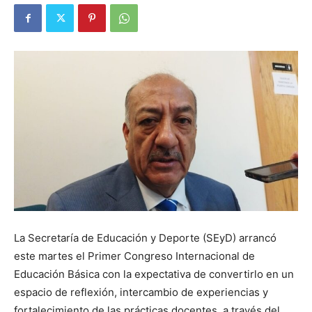
La Secretaría de Educación y Deporte (SEyD) arrancó
este martes el Primer Congreso Internacional de
Educación Básica con la expectativa de convertirlo en un
espacio de reflexión, intercambio de experiencias y
fortalecimiento de las prácticas docentes, a través del