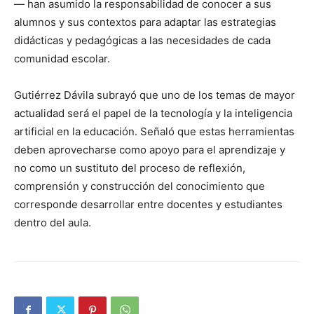
— han asumido la responsabilidad de conocer a sus
alumnos y sus contextos para adaptar las estrategias
didácticas y pedagógicas a las necesidades de cada
comunidad escolar.
Gutiérrez Dávila subrayó que uno de los temas de mayor
actualidad será el papel de la tecnología y la inteligencia
artificial en la educación. Señaló que estas herramientas
deben aprovecharse como apoyo para el aprendizaje y
no como un sustituto del proceso de reflexión,
comprensión y construcción del conocimiento que
corresponde desarrollar entre docentes y estudiantes
dentro del aula.