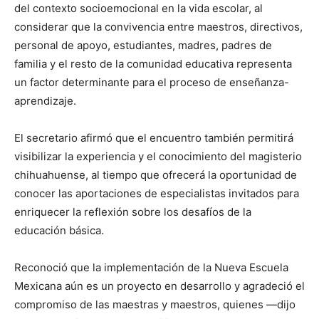
del contexto socioemocional en la vida escolar, al
considerar que la convivencia entre maestros, directivos,
personal de apoyo, estudiantes, madres, padres de
familia y el resto de la comunidad educativa representa
un factor determinante para el proceso de enseñanza-
aprendizaje.
El secretario afirmó que el encuentro también permitirá
visibilizar la experiencia y el conocimiento del magisterio
chihuahuense, al tiempo que ofrecerá la oportunidad de
conocer las aportaciones de especialistas invitados para
enriquecer la reflexión sobre los desafíos de la
educación básica.
Reconoció que la implementación de la Nueva Escuela
Mexicana aún es un proyecto en desarrollo y agradeció el
compromiso de las maestras y maestros, quienes —dijo