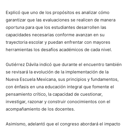
Explicó que uno de los propósitos es analizar cómo
garantizar que las evaluaciones se realicen de manera
oportuna para que los estudiantes desarrollen las
capacidades necesarias conforme avanzan en su
trayectoria escolar y puedan enfrentar con mayores
herramientas los desafíos académicos de cada nivel.
Gutiérrez Dávila indicó que durante el encuentro también
se revisará la evolución de la implementación de la
Nueva Escuela Mexicana, sus principios y fundamentos,
con énfasis en una educación integral que fomente el
pensamiento crítico, la capacidad de cuestionar,
investigar, razonar y construir conocimientos con el
acompañamiento de los docentes.
Asimismo, adelantó que el congreso abordará el impacto