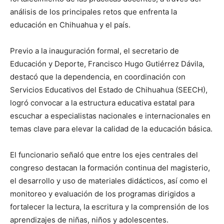
análisis de los principales retos que enfrenta la
educación en Chihuahua y el país.
Previo a la inauguración formal, el secretario de
Educación y Deporte, Francisco Hugo Gutiérrez Dávila,
destacó que la dependencia, en coordinación con
Servicios Educativos del Estado de Chihuahua (SEECH),
logró convocar a la estructura educativa estatal para
escuchar a especialistas nacionales e internacionales en
temas clave para elevar la calidad de la educación básica.
El funcionario señaló que entre los ejes centrales del
congreso destacan la formación continua del magisterio,
el desarrollo y uso de materiales didácticos, así como el
monitoreo y evaluación de los programas dirigidos a
fortalecer la lectura, la escritura y la comprensión de los
aprendizajes de niñas, niños y adolescentes.