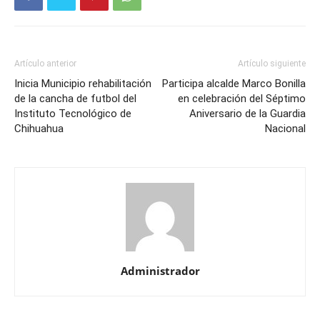
Artículo anterior
Artículo siguiente
Inicia Municipio rehabilitación
Participa alcalde Marco Bonilla
de la cancha de futbol del
en celebración del Séptimo
Instituto Tecnológico de
Aniversario de la Guardia
Chihuahua
Nacional
Administrador