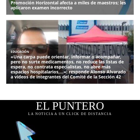
EL PUNTERO
LA NOTICIA A UN CLICK DE DISTANCIA