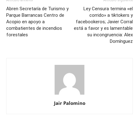
Abren Secretaría de Turismo y
Ley Censura termina «el
Parque Barrancas Centro de
corrido» a tiktokers y
Acopio en apoyo a
facebookeros; Javier Corral
combatientes de incendios
está a favor y es lamentable
forestales
su incongruencia: Alex
Domínguez
Jair Palomino