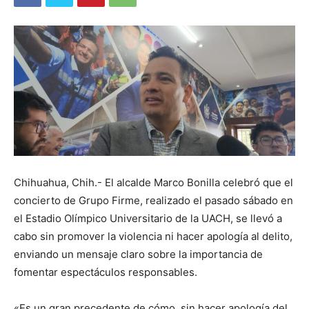
Chihuahua, Chih.- El alcalde Marco Bonilla celebró que el
concierto de Grupo Firme, realizado el pasado sábado en
el Estadio Olímpico Universitario de la UACH, se llevó a
cabo sin promover la violencia ni hacer apología al delito,
enviando un mensaje claro sobre la importancia de
fomentar espectáculos responsables.
«Es un gran precedente de cómo, sin hacer apología del