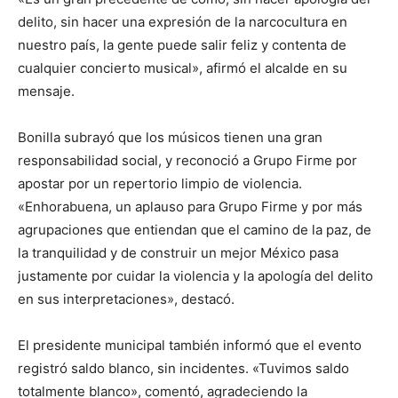
delito, sin hacer una expresión de la narcocultura en
nuestro país, la gente puede salir feliz y contenta de
cualquier concierto musical», afirmó el alcalde en su
mensaje.
Bonilla subrayó que los músicos tienen una gran
responsabilidad social, y reconoció a Grupo Firme por
apostar por un repertorio limpio de violencia.
«Enhorabuena, un aplauso para Grupo Firme y por más
agrupaciones que entiendan que el camino de la paz, de
la tranquilidad y de construir un mejor México pasa
justamente por cuidar la violencia y la apología del delito
en sus interpretaciones», destacó.
El presidente municipal también informó que el evento
registró saldo blanco, sin incidentes. «Tuvimos saldo
totalmente blanco», comentó, agradeciendo la