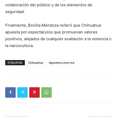
colaboración del público y de los elementos de
seguridad.
Finalmente, Bonilla Mendoza reiteró que Chihuahua
apuesta por espectáculos que promuevan valores
positivos, alejados de cualquier exaltación a la violencia o
la narcocultura.
ETIQUETAS
Chihuahua
elpuntero.com.mx
Artículo anterior
Artículo siguiente