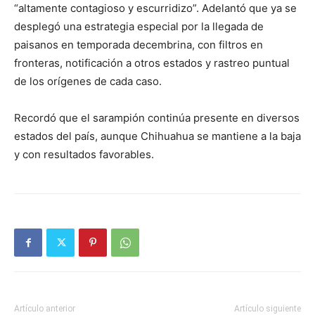
“altamente contagioso y escurridizo”. Adelantó que ya se
desplegó una estrategia especial por la llegada de
paisanos en temporada decembrina, con filtros en
fronteras, notificación a otros estados y rastreo puntual
de los orígenes de cada caso.
Recordó que el sarampión continúa presente en diversos
estados del país, aunque Chihuahua se mantiene a la baja
y con resultados favorables.
Artículo anterior
Artículo siguiente