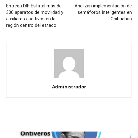
Entrega DIF Estatal más de
Analizan implementación de
300 aparatos de movilidad y
semáforos inteligentes en
auxiliares auditivos en la
Chihuahua
región centro del estado
Administrador