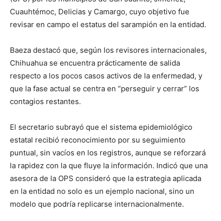
Cuauhtémoc, Delicias y Camargo, cuyo objetivo fue
revisar en campo el estatus del sarampión en la entidad.
Baeza destacó que, según los revisores internacionales,
Chihuahua se encuentra prácticamente de salida
respecto a los pocos casos activos de la enfermedad, y
que la fase actual se centra en “perseguir y cerrar” los
contagios restantes.
El secretario subrayó que el sistema epidemiológico
estatal recibió reconocimiento por su seguimiento
puntual, sin vacíos en los registros, aunque se reforzará
la rapidez con la que fluye la información. Indicó que una
asesora de la OPS consideró que la estrategia aplicada
en la entidad no solo es un ejemplo nacional, sino un
modelo que podría replicarse internacionalmente.