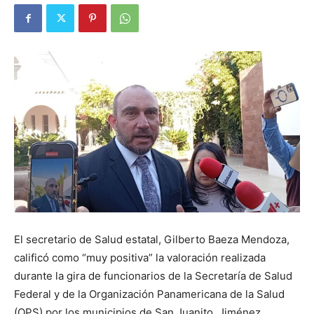
El secretario de Salud estatal, Gilberto Baeza Mendoza,
calificó como “muy positiva” la valoración realizada
durante la gira de funcionarios de la Secretaría de Salud
Federal y de la Organización Panamericana de la Salud
(OPS) por los municipios de San Juanito, Jiménez,