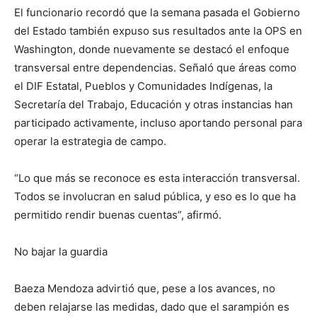
El funcionario recordó que la semana pasada el Gobierno
del Estado también expuso sus resultados ante la OPS en
Washington, donde nuevamente se destacó el enfoque
transversal entre dependencias. Señaló que áreas como
el DIF Estatal, Pueblos y Comunidades Indígenas, la
Secretaría del Trabajo, Educación y otras instancias han
participado activamente, incluso aportando personal para
operar la estrategia de campo.
“Lo que más se reconoce es esta interacción transversal.
Todos se involucran en salud pública, y eso es lo que ha
permitido rendir buenas cuentas”, afirmó.
No bajar la guardia
Baeza Mendoza advirtió que, pese a los avances, no
deben relajarse las medidas, dado que el sarampión es