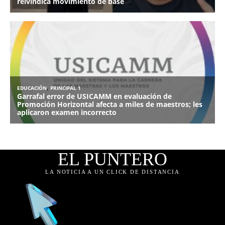
EL PUNTERO
LA NOTICIA A UN CLICK DE DISTANCIA