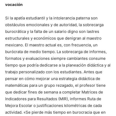
vocación
Si la apatía estudiantil y la intolerancia paterna son
obstáculos emocionales y de autoridad, la sobrecarga
burocrática y la falta de un salario digno son lastres
estructurales y económicos que denigran al maestro
mexicano. El maestro actual es, con frecuencia, un
burócrata de medio tiempo. La sobrecarga de informes,
formatos y evaluaciones siempre cambiantes consume
tiempo que podría dedicarse a la planeación didáctica y al
trabajo personalizado con los estudiantes. Antes que
pensar en cómo mejorar una estrategia didáctica de
matemáticas para un grupo rezagado, el profesor tiene
que dedicar fines de semana a completar Matrices de
Indicadores para Resultados (MIR), informes Ruta de
Mejora Escolar o justificaciones kilométricas de cada
actividad. «Se pierde más tiempo en burocracia que en