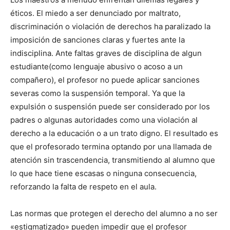
éticos. El miedo a ser denunciado por maltrato,
discriminación o violación de derechos ha paralizado la
imposición de sanciones claras y fuertes ante la
indisciplina. Ante faltas graves de disciplina de algun
estudiante(como lenguaje abusivo o acoso a un
compañero), el profesor no puede aplicar sanciones
severas como la suspensión temporal. Ya que la
expulsión o suspensión puede ser considerado por los
padres o algunas autoridades como una violación al
derecho a la educación o a un trato digno. El resultado es
que el profesorado termina optando por una llamada de
atención sin trascendencia, transmitiendo al alumno que
lo que hace tiene escasas o ninguna consecuencia,
reforzando la falta de respeto en el aula.
Las normas que protegen el derecho del alumno a no ser
«estigmatizado» pueden impedir que el profesor