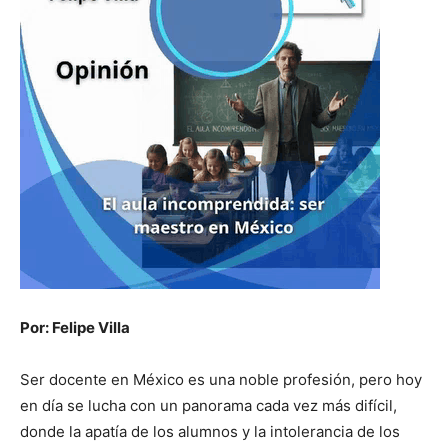
Por: Felipe Villa
Ser docente en México es una noble profesión, pero hoy
en día se lucha con un panorama cada vez más difícil,
donde la apatía de los alumnos y la intolerancia de los