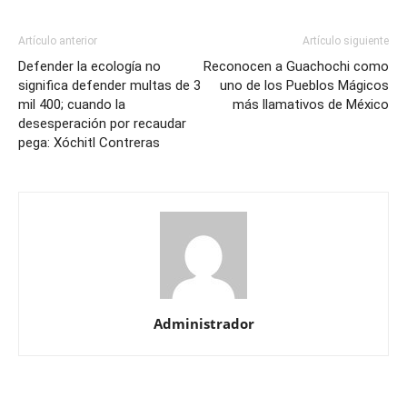
Artículo anterior
Artículo siguiente
Defender la ecología no
Reconocen a Guachochi como
significa defender multas de 3
uno de los Pueblos Mágicos
mil 400; cuando la
más llamativos de México
desesperación por recaudar
pega: Xóchitl Contreras
Administrador