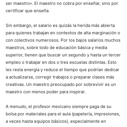
ser maestro». El maestro no cobra por enseñar, sino por
certificar que enseña.
Sin embargo, el salario es quizás la herida más abierta
para quienes trabajan en contextos de alta marginación o
con colectivos numerosos. Por los bajos salarios muchos
maestros, sobre todo de educación básica y media
superior, tienen que buscar un segundo y hasta un tercer
empleo o trabajar en dos o tres escuelas distintas. Esto
les resta energía y reduce el tiempo que podrían dedicar
a actualizarse, corregir trabajos o preparar clases más
creativas. Un maestro preocupado por sobrevivir es un
maestro con menos poder para inspirar.
A menudo, el profesor mexicano siempre paga de su
bolsa por materiales para el aula (papelería, impresiones,
a veces hasta equipos básicos), especialmente en