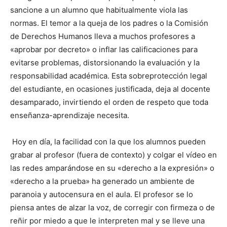
sancione a un alumno que habitualmente viola las
normas. El temor a la queja de los padres o la Comisión
de Derechos Humanos lleva a muchos profesores a
«aprobar por decreto» o inflar las calificaciones para
evitarse problemas, distorsionando la evaluación y la
responsabilidad académica. Esta sobreprotección legal
del estudiante, en ocasiones justificada, deja al docente
desamparado, invirtiendo el orden de respeto que toda
enseñanza-aprendizaje necesita.
Hoy en día, la facilidad con la que los alumnos pueden
grabar al profesor (fuera de contexto) y colgar el vídeo en
las redes amparándose en su «derecho a la expresión» o
«derecho a la prueba» ha generado un ambiente de
paranoia y autocensura en el aula. El profesor se lo
piensa antes de alzar la voz, de corregir con firmeza o de
reñir por miedo a que le interpreten mal y se lleve una