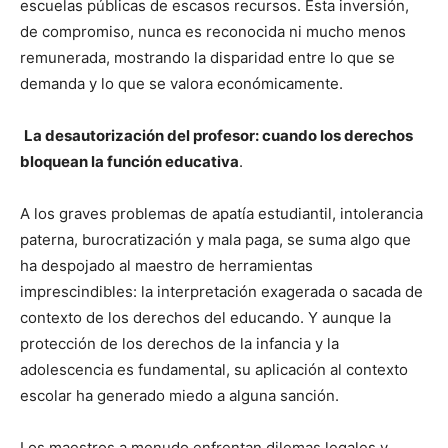
escuelas públicas de escasos recursos. Esta inversión,
de compromiso, nunca es reconocida ni mucho menos
remunerada, mostrando la disparidad entre lo que se
demanda y lo que se valora económicamente.
La desautorización del profesor: cuando los derechos
bloquean la función educativa
.
A los graves problemas de apatía estudiantil, intolerancia
paterna, burocratización y mala paga, se suma algo que
ha despojado al maestro de herramientas
imprescindibles: la interpretación exagerada o sacada de
contexto de los derechos del educando. Y aunque la
protección de los derechos de la infancia y la
adolescencia es fundamental, su aplicación al contexto
escolar ha generado miedo a alguna sanción.
Los maestros a menudo enfrentan dilemas legales y