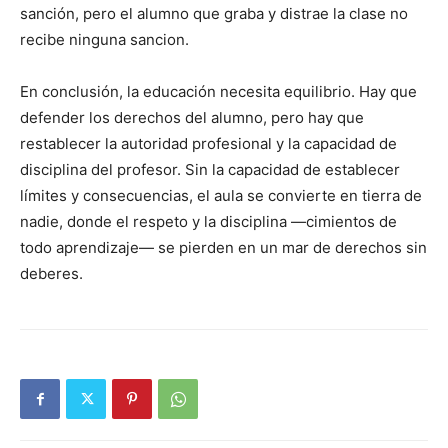
sanción, pero el alumno que graba y distrae la clase no
recibe ninguna sancion.
En conclusión, la educación necesita equilibrio. Hay que
defender los derechos del alumno, pero hay que
restablecer la autoridad profesional y la capacidad de
disciplina del profesor. Sin la capacidad de establecer
límites y consecuencias, el aula se convierte en tierra de
nadie, donde el respeto y la disciplina —cimientos de
todo aprendizaje— se pierden en un mar de derechos sin
deberes.