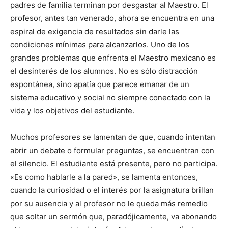
padres de familia terminan por desgastar al Maestro. El
profesor, antes tan venerado, ahora se encuentra en una
espiral de exigencia de resultados sin darle las
condiciones mínimas para alcanzarlos. Uno de los
grandes problemas que enfrenta el Maestro mexicano es
el desinterés de los alumnos. No es sólo distracción
espontánea, sino apatía que parece emanar de un
sistema educativo y social no siempre conectado con la
vida y los objetivos del estudiante.
Muchos profesores se lamentan de que, cuando intentan
abrir un debate o formular preguntas, se encuentran con
el silencio. El estudiante está presente, pero no participa.
«Es como hablarle a la pared», se lamenta entonces,
cuando la curiosidad o el interés por la asignatura brillan
por su ausencia y al profesor no le queda más remedio
que soltar un sermón que, paradójicamente, va abonando