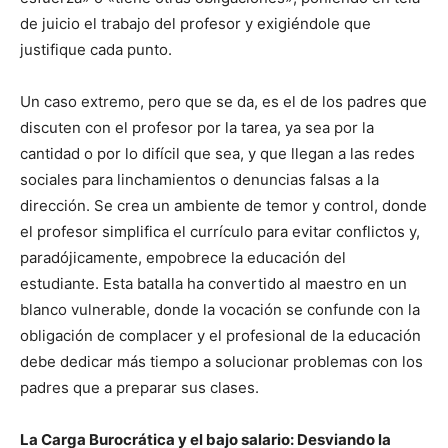
de juicio el trabajo del profesor y exigiéndole que
justifique cada punto.
Un caso extremo, pero que se da, es el de los padres que
discuten con el profesor por la tarea, ya sea por la
cantidad o por lo difícil que sea, y que llegan a las redes
sociales para linchamientos o denuncias falsas a la
dirección. Se crea un ambiente de temor y control, donde
el profesor simplifica el currículo para evitar conflictos y,
paradójicamente, empobrece la educación del
estudiante. Esta batalla ha convertido al maestro en un
blanco vulnerable, donde la vocación se confunde con la
obligación de complacer y el profesional de la educación
debe dedicar más tiempo a solucionar problemas con los
padres que a preparar sus clases.
La Carga Burocrática y el bajo salario: Desviando la