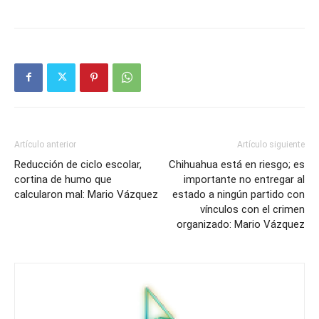
Artículo anterior
Artículo siguiente
Reducción de ciclo escolar,
Chihuahua está en riesgo; es
cortina de humo que
importante no entregar al
calcularon mal: Mario Vázquez
estado a ningún partido con
vínculos con el crimen
organizado: Mario Vázquez