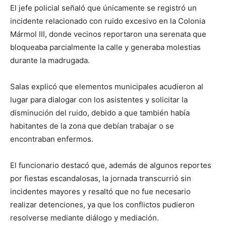
El jefe policial señaló que únicamente se registró un
incidente relacionado con ruido excesivo en la Colonia
Mármol III, donde vecinos reportaron una serenata que
bloqueaba parcialmente la calle y generaba molestias
durante la madrugada.
Salas explicó que elementos municipales acudieron al
lugar para dialogar con los asistentes y solicitar la
disminución del ruido, debido a que también había
habitantes de la zona que debían trabajar o se
encontraban enfermos.
El funcionario destacó que, además de algunos reportes
por fiestas escandalosas, la jornada transcurrió sin
incidentes mayores y resaltó que no fue necesario
realizar detenciones, ya que los conflictos pudieron
resolverse mediante diálogo y mediación.