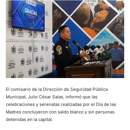
El comisario de la Dirección de Seguridad Pública
Municipal, Julio César Salas, informó que las
celebraciones y serenatas realizadas por el Día de las
Madres concluyeron con saldo blanco y sin personas
detenidas en la capital.