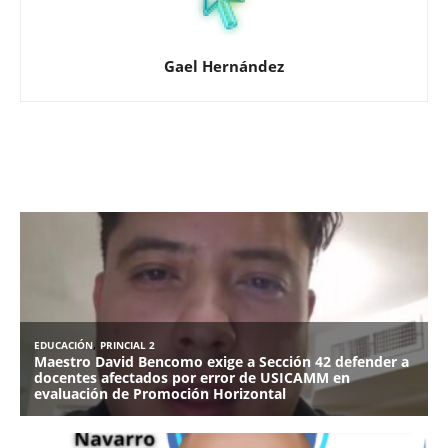
Gael Hernández