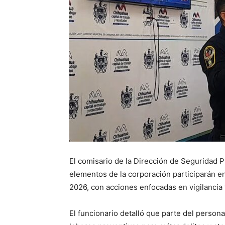
El comisario de la Dirección de Seguridad P
elementos de la corporación participarán en
2026, con acciones enfocadas en vigilancia
El funcionario detalló que parte del person