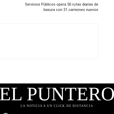
Servicios Públicos opera 50 rutas diarias de
basura con 31 camiones nuevos
EL PUNTER
LA NOTICIA A UN CLICK DE DISTANCIA