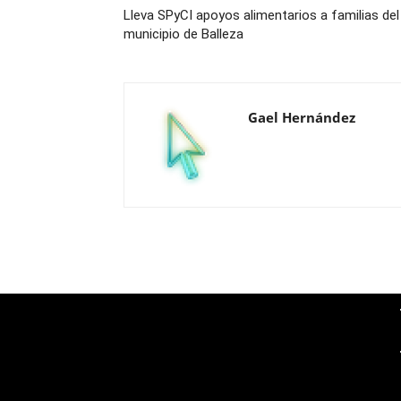
Lleva SPyCI apoyos alimentarios a familias del
municipio de Balleza
Gael Hernández