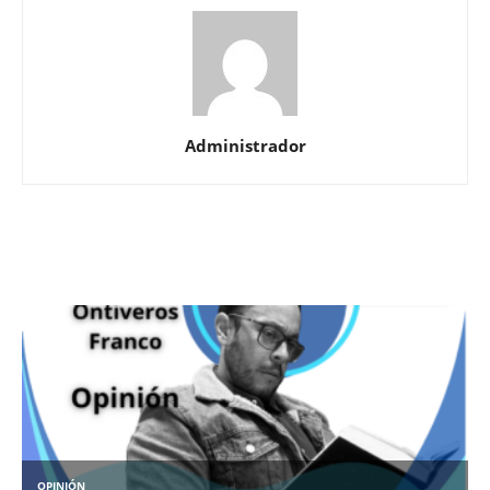
Administrador