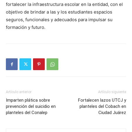
fortalecer la infraestructura escolar en la entidad, con el
objetivo de brindar a las y los estudiantes espacios
seguros, funcionales y adecuados para impulsar su
formación y futuro.
Artículo anterior
Artículo siguiente
Imparten plática sobre
Fortalecen lazos UTCJ y
prevención del suicidio en
planteles del Cobach en
planteles del Conalep
Ciudad Juárez