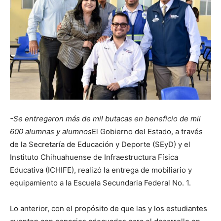
-Se entregaron más de mil butacas en beneficio de mil
600 alumnas y alumnos
El Gobierno del Estado, a través
de la Secretaría de Educación y Deporte (SEyD) y el
Instituto Chihuahuense de Infraestructura Física
Educativa (ICHIFE), realizó la entrega de mobiliario y
equipamiento a la Escuela Secundaria Federal No. 1.
Lo anterior, con el propósito de que las y los estudiantes