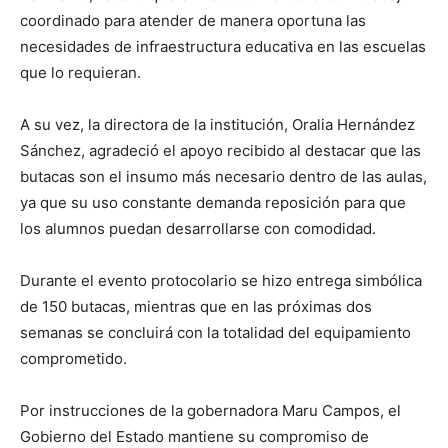
coordinado para atender de manera oportuna las
necesidades de infraestructura educativa en las escuelas
que lo requieran.
A su vez, la directora de la institución, Oralia Hernández
Sánchez, agradeció el apoyo recibido al destacar que las
butacas son el insumo más necesario dentro de las aulas,
ya que su uso constante demanda reposición para que
los alumnos puedan desarrollarse con comodidad.
Durante el evento protocolario se hizo entrega simbólica
de 150 butacas, mientras que en las próximas dos
semanas se concluirá con la totalidad del equipamiento
comprometido.
Por instrucciones de la gobernadora Maru Campos, el
Gobierno del Estado mantiene su compromiso de