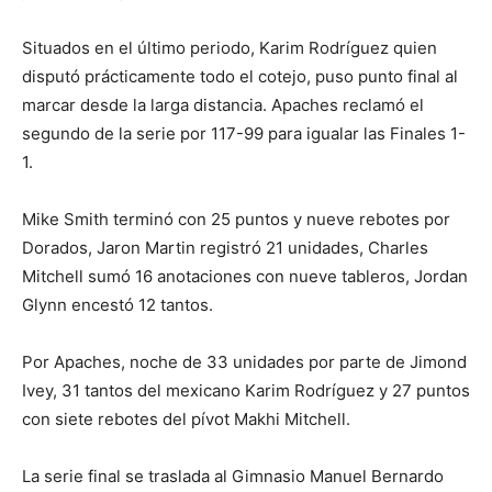
Situados en el último periodo, Karim Rodríguez quien
disputó prácticamente todo el cotejo, puso punto final al
marcar desde la larga distancia. Apaches reclamó el
segundo de la serie por 117-99 para igualar las Finales 1-
1.
Mike Smith terminó con 25 puntos y nueve rebotes por
Dorados, Jaron Martin registró 21 unidades, Charles
Mitchell sumó 16 anotaciones con nueve tableros, Jordan
Glynn encestó 12 tantos.
Por Apaches, noche de 33 unidades por parte de Jimond
Ivey, 31 tantos del mexicano Karim Rodríguez y 27 puntos
con siete rebotes del pívot Makhi Mitchell.
La serie final se traslada al Gimnasio Manuel Bernardo