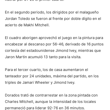
En el segundo periodo, los dirigidos por el malagueño
Jordan Toledo se fueron al frente por doble dígito en el
acierto de Makhi Mitchell.
El cuadro aborigen aprovechó el juego en la pintura para
encabezar al descanso por 56-46, derivado de 16 puntos
cortesía del estadounidense Jimond Ivey, mientras que
Jaron Martin acumuló 13 tanto para la visita.
Para el tercer cuarto, los de casa aumentaron el
tanteador por 24 unidades, máxima del partido, en los
triples de Jamari Wheeler y Jimond Ivey.
Dorados trató de contrarrestar en la zona pintada con
Charles Mitchell, aunque la intensidad de los locales
permaneció para liderar 92-76 en 36 minutos.