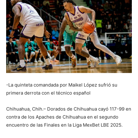
-La quinteta comandada por Maikel López sufrió su
primera derrota con el técnico español
Chihuahua, Chih.– Dorados de Chihuahua cayó 117-99 en
contra de los Apaches de Chihuahua en el segundo
encuentro de las Finales en la Liga MexBet LBE 2025.