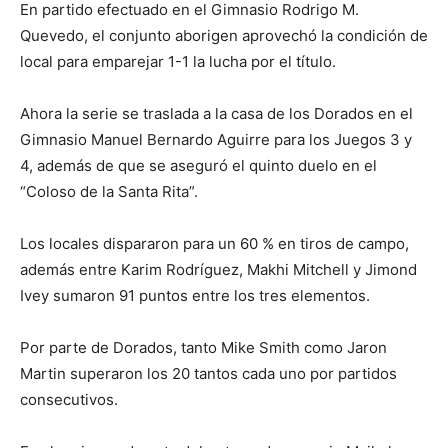
En partido efectuado en el Gimnasio Rodrigo M.
Quevedo, el conjunto aborigen aprovechó la condición de
local para emparejar 1-1 la lucha por el título.
Ahora la serie se traslada a la casa de los Dorados en el
Gimnasio Manuel Bernardo Aguirre para los Juegos 3 y
4, además de que se aseguró el quinto duelo en el
“Coloso de la Santa Rita”.
Los locales dispararon para un 60 % en tiros de campo,
además entre Karim Rodríguez, Makhi Mitchell y Jimond
Ivey sumaron 91 puntos entre los tres elementos.
Por parte de Dorados, tanto Mike Smith como Jaron
Martin superaron los 20 tantos cada uno por partidos
consecutivos.