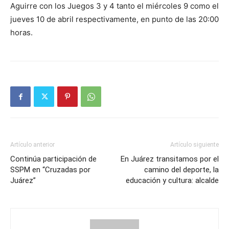
Aguirre con los Juegos 3 y 4 tanto el miércoles 9 como el
jueves 10 de abril respectivamente, en punto de las 20:00
horas.
Artículo anterior
Artículo siguiente
Continúa participación de
En Juárez transitamos por el
SSPM en “Cruzadas por
camino del deporte, la
Juárez”
educación y cultura: alcalde