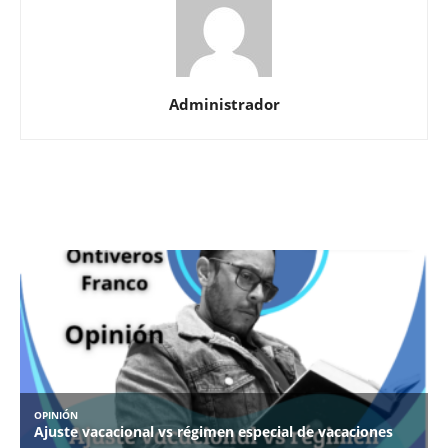
Administrador