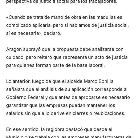
perspectiva de justicia social para los trabajadores.
«Cuando se trata de mano de obra en las maquilas es
complicado aplicarla, pero si hablamos de justicia social,
sí es necesaria», declaró.
Aragón subrayó que la propuesta debe analizarse con
cuidado, pero reiteró que representa un acto de justicia
para quienes forman parte de la base laboral.
Lo anterior, luego de que el alcalde Marco Bonilla
señalara que el análisis de su aplicación corresponde al
Gobierno Federal y que antes de aprobarse es necesario
garantizar que las empresas puedan mantener los
salarios sin que ello derive en cierres o reubicaciones.
En ese sentido, la regidora destacó que desde el
Municipio se trabaja con las empresas manufactureras de