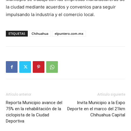
la ciudad mediante acuerdos y convenios para seguir
impulsando la industria y el comercio local.
ETIQUETAS
Chihuahua
elpuntero.com.mx
Artículo anterior
Artículo siguiente
Reporta Municipio avance del
Invita Municipio a la Expo
75% en la rehabilitación de la
Deporte en el marco del 21km
ciclopista de la Ciudad
Chihuahua Capital
Deportiva