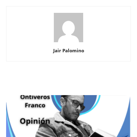
Jair Palomino