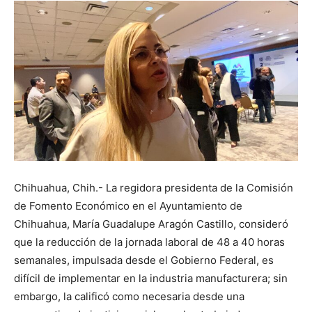
Chihuahua, Chih.- La regidora presidenta de la Comisión
de Fomento Económico en el Ayuntamiento de
Chihuahua, María Guadalupe Aragón Castillo, consideró
que la reducción de la jornada laboral de 48 a 40 horas
semanales, impulsada desde el Gobierno Federal, es
difícil de implementar en la industria manufacturera; sin
embargo, la calificó como necesaria desde una