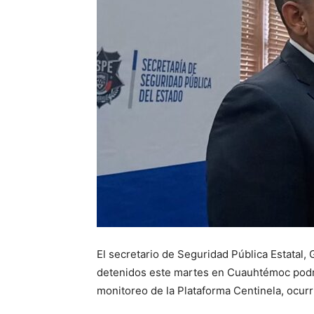
El secretario de Seguridad Pública Estatal,
detenidos este martes en Cuauhtémoc podrí
monitoreo de la Plataforma Centinela, ocurr