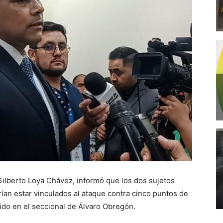
 Gilberto Loya Chávez, informó que los dos sujetos
an estar vinculados al ataque contra cinco puntos de
ido en el seccional de Álvaro Obregón.