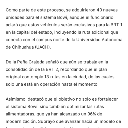
Como parte de este proceso, se adquirieron 40 nuevas
unidades para el sistema Bowí, aunque el funcionario
aclaró que estos vehículos serán exclusivos para la BRT 1
en la capital del estado, incluyendo la ruta adicional que
conecta con el campus norte de la Universidad Autónoma
de Chihuahua (UACH).
De la Peña Grajeda señaló que aún se trabaja en la
consolidación de la BRT 2, recordando que el plan
original contempla 13 rutas en la ciudad, de las cuales
solo una está en operación hasta el momento.
Asimismo, destacó que el objetivo no solo es fortalecer
el sistema Bowí, sino también optimizar las rutas
alimentadoras, que ya han alcanzado un 96% de
modernización. Subrayó que avanzar hacia un modelo de