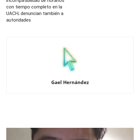
incompatibilidad de horarios
con tiempo completo en la
UACH; denuncian también a
autoridades
Gael Hernández