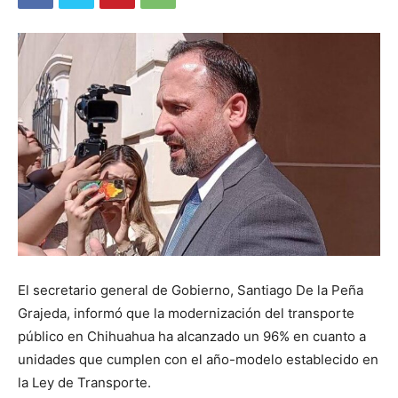
El secretario general de Gobierno, Santiago De la Peña
Grajeda, informó que la modernización del transporte
público en Chihuahua ha alcanzado un 96% en cuanto a
unidades que cumplen con el año-modelo establecido en
la Ley de Transporte.