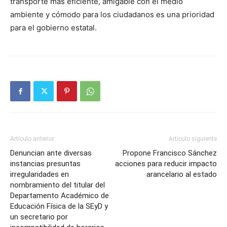
transporte más eficiente, amigable con el medio
ambiente y cómodo para los ciudadanos es una prioridad
para el gobierno estatal.
Artículo anterior
Artículo siguiente
Denuncian ante diversas
Propone Francisco Sánchez
instancias presuntas
acciones para reducir impacto
irregularidades en
arancelario al estado
nombramiento del titular del
Departamento Académico de
Educación Física de la SEyD y
un secretario por