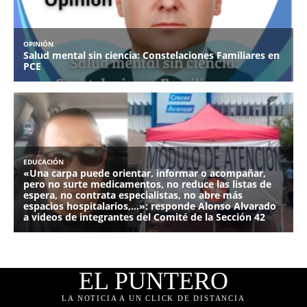
EL PUNTERO
LA NOTICIA A UN CLICK DE DISTANCIA