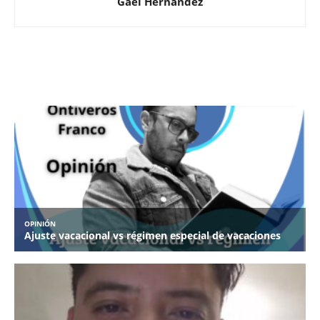
Gael Hernández