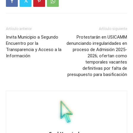
Artículo anterior
Artículo siguiente
Invita Municipio a Segundo
Protestarán en USICAMM
Encuentro por la
denunciando irregularidades en
Transparencia y Acceso a la
proceso de Admisión 2025-
Información
2026; ofertan como
temporales vacantes
definitivas por falta de
presupuesto para basificación