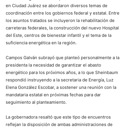
en Ciudad Juárez se abordaron diversos temas de
coordinación entre los gobiernos federal y estatal. Entre
los asuntos tratados se incluyeron la rehabilitación de
carreteras federales, la construcción del nuevo Hospital
del Este, centros de bienestar infantil y el tema de la
suficiencia energética en la región.
Campos Galván subrayó que planteó personalmente a la
presidenta la necesidad de garantizar el abasto
energético para los próximos años, a lo que Sheinbaum
respondió instruyendo a la secretaria de Energía, Luz
Elena González Escobar, a sostener una reunión con la
mandataria estatal en próximas fechas para dar
seguimiento al planteamiento.
La gobernadora resaltó que este tipo de encuentros
reflejan la disposición de ambas administraciones de