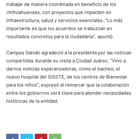
trabajar de manera coordinada en beneficio de los
chihuahuenses, con proyectos que impacten en
infraestructura, salud y servicios esenciales. “Lo más
importante es que los acuerdos se traduzcan en
resultados concretos para la ciudadanía”, apuntó.
Campos Galván agradeció a la presidenta por las noticias
compartidas durante su visita a Ciudad Juárez. “Vino a
darnos noticias esperanzadoras, como el bacheo, el
nuevo hospital del ISSSTE, de los centros de Bienestar
para los niños”, expresó al remarcar que la colaboración
entre los gobiernos será clave para atender necesidades
históricas de la entidad.