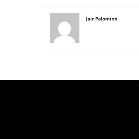
Jair Palomino