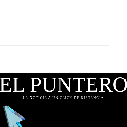
EL PUNTER
LA NOTICIA A UN CLICK DE DISTANCIA