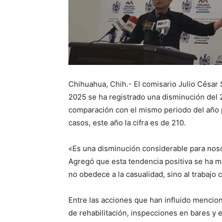
Chihuahua, Chih.- El comisario Julio César
2025 se ha registrado una disminución del 2
comparación con el mismo periodo del año 
casos, este año la cifra es de 210.
«Es una disminución considerable para nosot
Agregó que esta tendencia positiva se ha ma
no obedece a la casualidad, sino al trabajo 
Entre las acciones que han influido mencion
de rehabilitación, inspecciones en bares y e