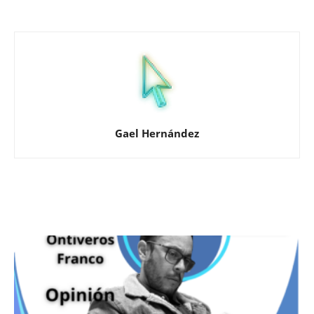
Gael Hernández