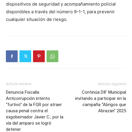
dispositivos de seguridad y acompañamiento policial
disponibles a través del número 9-1-1, para prevenir
cualquier situación de riesgo.
Artículo anterior
Artículo siguiente
Denuncia Fiscalía
Continúa DIF Municipal
Anticorrupción intento
invitando a participar en la
“furtivo” de la FGR por atraer
campaña “Abrigos que
causa penal contra el
Abrazan” 2025
exgobernador Javier C.; por la
vía del amparo se logró
detener