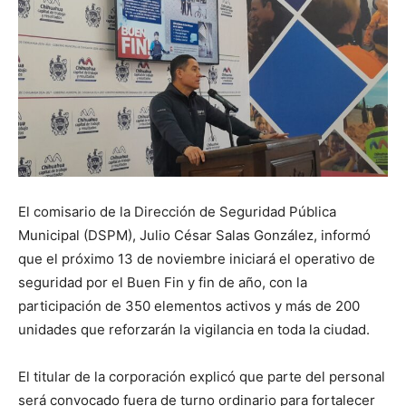
El comisario de la Dirección de Seguridad Pública
Municipal (DSPM), Julio César Salas González, informó
que el próximo 13 de noviembre iniciará el operativo de
seguridad por el Buen Fin y fin de año, con la
participación de 350 elementos activos y más de 200
unidades que reforzarán la vigilancia en toda la ciudad.
El titular de la corporación explicó que parte del personal
será convocado fuera de turno ordinario para fortalecer