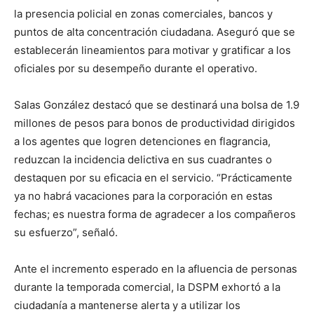
la presencia policial en zonas comerciales, bancos y
puntos de alta concentración ciudadana. Aseguró que se
establecerán lineamientos para motivar y gratificar a los
oficiales por su desempeño durante el operativo.
Salas González destacó que se destinará una bolsa de 1.9
millones de pesos para bonos de productividad dirigidos
a los agentes que logren detenciones en flagrancia,
reduzcan la incidencia delictiva en sus cuadrantes o
destaquen por su eficacia en el servicio. “Prácticamente
ya no habrá vacaciones para la corporación en estas
fechas; es nuestra forma de agradecer a los compañeros
su esfuerzo”, señaló.
Ante el incremento esperado en la afluencia de personas
durante la temporada comercial, la DSPM exhortó a la
ciudadanía a mantenerse alerta y a utilizar los