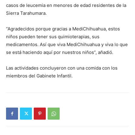
casos de leucemia en menores de edad residentes de la
Sierra Tarahumara.
“Agradecidos porque gracias a MediChihuahua, estos
niños pueden tener sus quimioterapias, sus
medicamentos. Así que viva MediChihuahua y viva lo que
se está haciendo aquí por nuestros niños”, añadió.
Las actividades concluyeron con una comida con los
miembros del Gabinete Infantil.