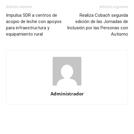
Artículo anterior
Artículo siguiente
Impulsa SDR a centros de
Realiza Cobach segunda
acopio de leche con apoyos
edición de las Jornadas de
para infraestructura y
Inclusión por las Personas con
equipamiento rural
Autismo
Administrador