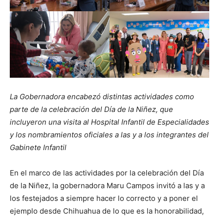
La Gobernadora encabezó distintas actividades como
parte de la celebración del Día de la Niñez, que
incluyeron una visita al Hospital Infantil de Especialidades
y los nombramientos oficiales a las y a los integrantes del
Gabinete Infantil
En el marco de las actividades por la celebración del Día
de la Niñez, la gobernadora Maru Campos invitó a las y a
los festejados a siempre hacer lo correcto y a poner el
ejemplo desde Chihuahua de lo que es la honorabilidad,