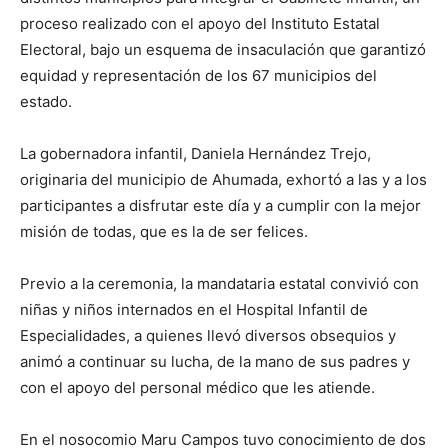
proceso realizado con el apoyo del Instituto Estatal
Electoral, bajo un esquema de insaculación que garantizó
equidad y representación de los 67 municipios del
estado.
La gobernadora infantil, Daniela Hernández Trejo,
originaria del municipio de Ahumada, exhortó a las y a los
participantes a disfrutar este día y a cumplir con la mejor
misión de todas, que es la de ser felices.
Previo a la ceremonia, la mandataria estatal convivió con
niñas y niños internados en el Hospital Infantil de
Especialidades, a quienes llevó diversos obsequios y
animó a continuar su lucha, de la mano de sus padres y
con el apoyo del personal médico que les atiende.
En el nosocomio Maru Campos tuvo conocimiento de dos