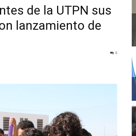
ntes de la UTPN sus
on lanzamiento de
0