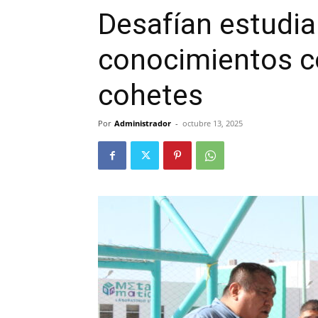
Desafían estudia
conocimientos c
cohetes
Por
Administrador
-
octubre 13, 2025