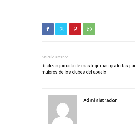
Artículo anterior
Realizan jornada de mastografías gratuitas pa
mujeres de los clubes del abuelo
Administrador