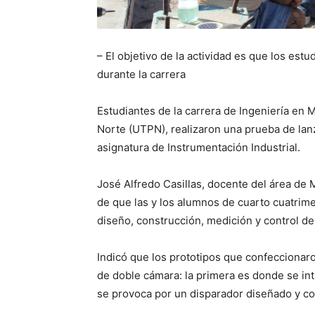
– El objetivo de la actividad es que los es
durante la carrera
Estudiantes de la carrera de Ingeniería en 
Norte (UTPN), realizaron una prueba de lan
asignatura de Instrumentación Industrial.
José Alfredo Casillas, docente del área de 
de que las y los alumnos de cuarto cuatrime
diseño, construcción, medición y control de
Indicó que los prototipos que confeccionaro
de doble cámara: la primera es donde se intr
se provoca por un disparador diseñado y co