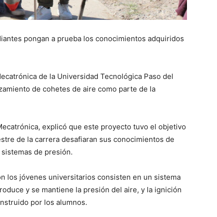
tudiantes pongan a prueba los conocimientos adquiridos
Mecatrónica de la Universidad Tecnológica Paso del
zamiento de cohetes de aire como parte de la
Mecatrónica, explicó que este proyecto tuvo el objetivo
stre de la carrera desafiaran sus conocimientos de
 sistemas de presión.
n los jóvenes universitarios consisten en un sistema
oduce y se mantiene la presión del aire, y la ignición
nstruido por los alumnos.