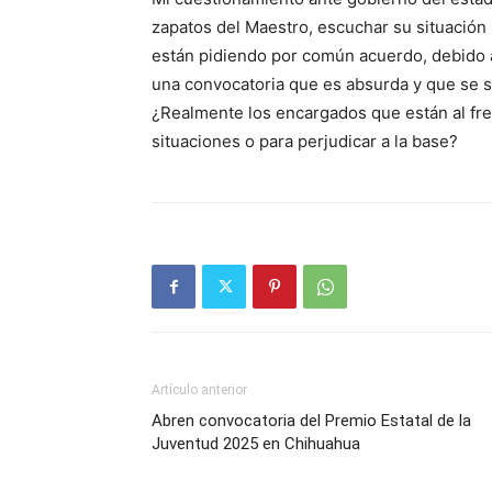
zapatos del Maestro, escuchar su situación 
están pidiendo por común acuerdo, debido a
una convocatoria que es absurda y que se s
¿Realmente los encargados que están al fre
situaciones o para perjudicar a la base?
Artículo anterior
Abren convocatoria del Premio Estatal de la
Juventud 2025 en Chihuahua