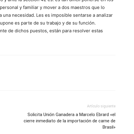
personal y familiar y mover a dos maestros que lo
 una necesidad. Les es imposible sentarse a analizar
upone es parte de su trabajo y de su función.
nte de dichos puestos, están para resolver estas
Artículo siguiente
Solicita Unión Ganadera a Marcelo Ebrard «el
cierre inmediato de la importación de carne de
Brasil»