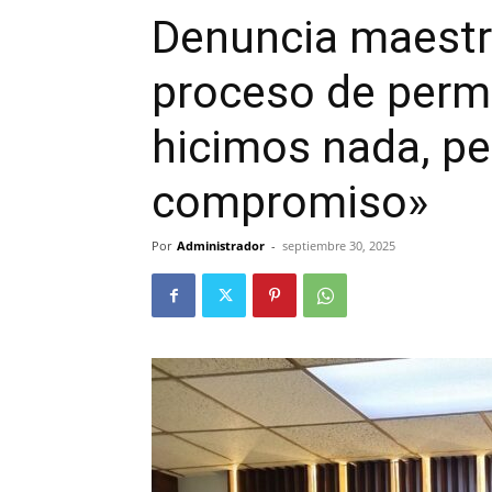
Denuncia maestr
proceso de perm
hicimos nada, pe
compromiso»
Por
Administrador
-
septiembre 30, 2025