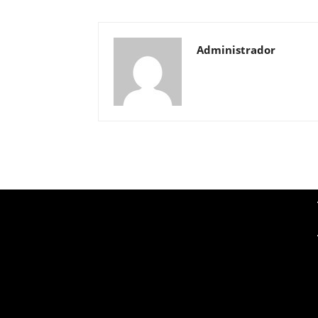
Administrador