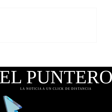
EL PUNTER
LA NOTICIA A UN CLICK DE DISTANCIA