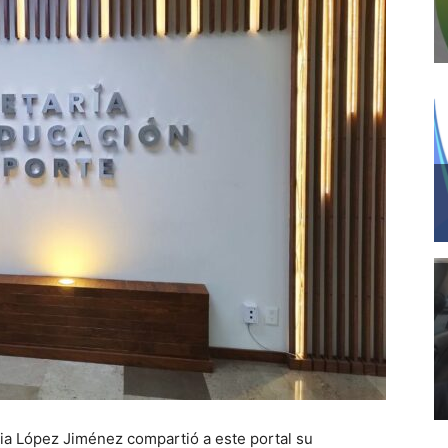
ia López Jiménez compartió a este portal su