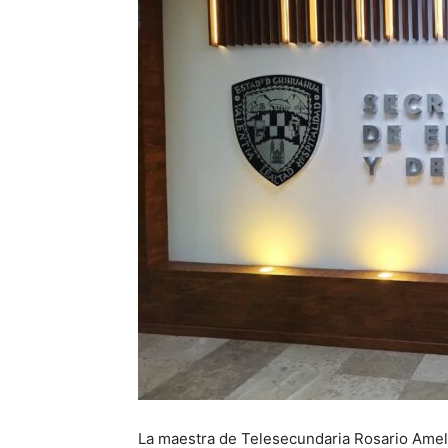
La maestra de Telesecundaria Rosario Amel