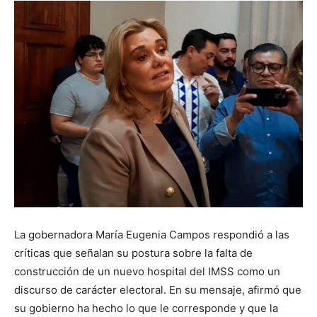
La gobernadora María Eugenia Campos respondió a las
críticas que señalan su postura sobre la falta de
construcción de un nuevo hospital del IMSS como un
discurso de carácter electoral. En su mensaje, afirmó que
su gobierno ha hecho lo que le corresponde y que la