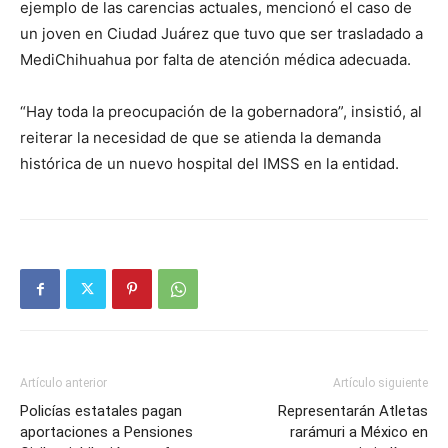
ejemplo de las carencias actuales, mencionó el caso de
un joven en Ciudad Juárez que tuvo que ser trasladado a
MediChihuahua por falta de atención médica adecuada.
“Hay toda la preocupación de la gobernadora”, insistió, al
reiterar la necesidad de que se atienda la demanda
histórica de un nuevo hospital del IMSS en la entidad.
Artículo anterior
Artículo siguiente
Policías estatales pagan
Representarán Atletas
aportaciones a Pensiones
rarámuri a México en