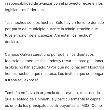
responsabilidad de avanzar con el proyecto recae en los
legisladores federales.
“Los hechos son los hechos. Solo hay un terreno donado
por parte del municipio durante la administración que
tuve el honor de encabezar. Ahí están los hechos”,
declaró.
Campos Galván cuestionó por qué, si los diputados
federales tienen las facultades y recursos para gestionar
la obra, no han actuado: “¿Por qué no lo hacen? Nosotros
hemos hecho lo que nos toca. Los invito a que se pongan
a trabajar”, expresó.
También enfatizó la urgencia del proyecto, recordando
que el estado de Chihuahua y particularmente la capital
es uno de los principales contribuyentes al IMSS. Como