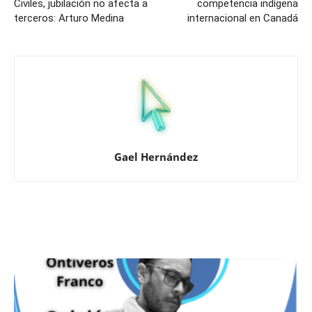
Civiles, jubilación no afecta a
competencia indígena
terceros: Arturo Medina
internacional en Canadá
Gael Hernández