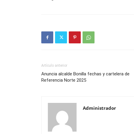
Artículo anterior
Anuncia alcalde Bonilla fechas y cartelera de
Referencia Norte 2025
Administrador