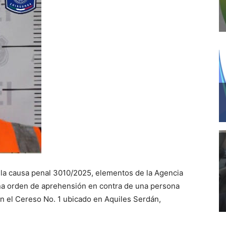
r la causa penal 3010/2025, elementos de la Agencia
una orden de aprehensión en contra de una persona
en el Cereso No. 1 ubicado en Aquiles Serdán,