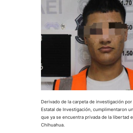
Derivado de la carpeta de investigación po
Estatal de Investigación, cumplimentaron 
que ya se encuentra privada de la libertad 
Chihuahua.