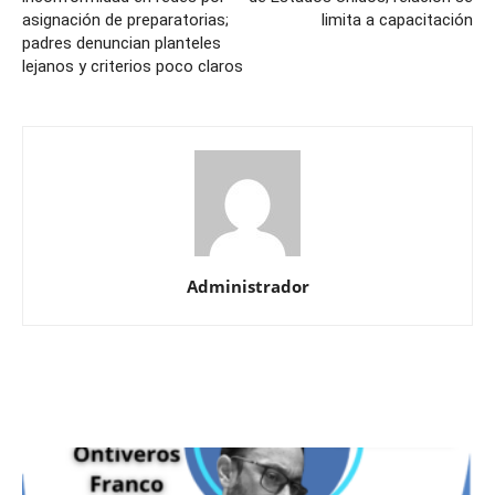
asignación de preparatorias;
limita a capacitación
padres denuncian planteles
lejanos y criterios poco claros
Administrador