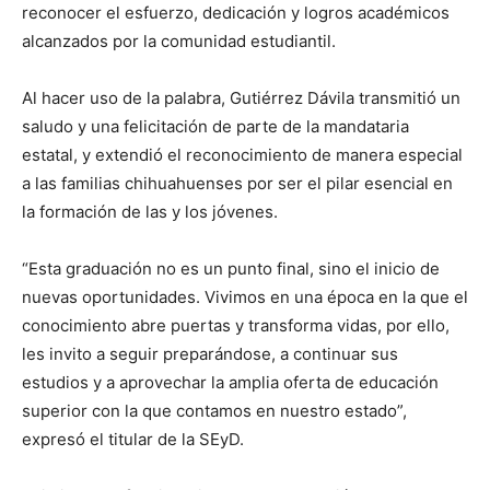
reconocer el esfuerzo, dedicación y logros académicos
alcanzados por la comunidad estudiantil.
Al hacer uso de la palabra, Gutiérrez Dávila transmitió un
saludo y una felicitación de parte de la mandataria
estatal, y extendió el reconocimiento de manera especial
a las familias chihuahuenses por ser el pilar esencial en
la formación de las y los jóvenes.
“Esta graduación no es un punto final, sino el inicio de
nuevas oportunidades. Vivimos en una época en la que el
conocimiento abre puertas y transforma vidas, por ello,
les invito a seguir preparándose, a continuar sus
estudios y a aprovechar la amplia oferta de educación
superior con la que contamos en nuestro estado”,
expresó el titular de la SEyD.