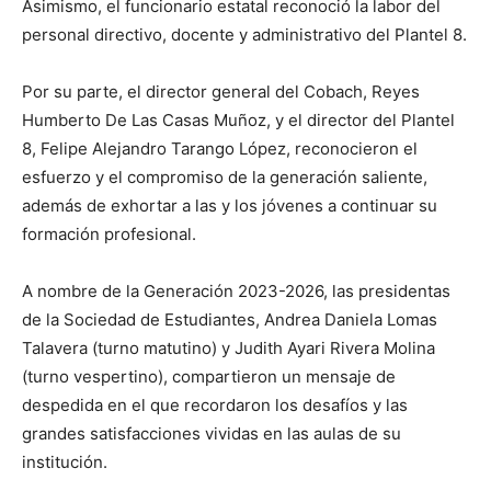
Asimismo, el funcionario estatal reconoció la labor del
personal directivo, docente y administrativo del Plantel 8.
Por su parte, el director general del Cobach, Reyes
Humberto De Las Casas Muñoz, y el director del Plantel
8, Felipe Alejandro Tarango López, reconocieron el
esfuerzo y el compromiso de la generación saliente,
además de exhortar a las y los jóvenes a continuar su
formación profesional.
A nombre de la Generación 2023-2026, las presidentas
de la Sociedad de Estudiantes, Andrea Daniela Lomas
Talavera (turno matutino) y Judith Ayari Rivera Molina
(turno vespertino), compartieron un mensaje de
despedida en el que recordaron los desafíos y las
grandes satisfacciones vividas en las aulas de su
institución.