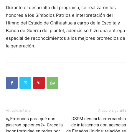
Durante el desarrollo del programa, se realizaron los
honores a los Símbolos Patrios e interpretación del
Himno del Estado de Chihuahua a cargo de la Escolta y
Banda de Guerra del plantel, además se hizo una entrega
especial de reconocimientos a los mejores promedios de
la generación.
Artículo anterior
Artículo siguiente
«¿Entonces para qué nos
DSPM descarta intercambio
pidieron opciones?»: Crece la
de inteligencia con agencias
inconformidad en redes por
de Estados Unidos; relación se