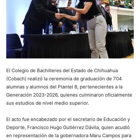
El Colegio de Bachilleres del Estado de Chihuahua
(Cobach) realizó la ceremonia de graduación de 704
alumnas y alumnos del Plantel 8, pertenecientes a la
Generación 2023-2026, quienes culminaron oficialmente
sus estudios de nivel medio superior.
El acto fue encabezado por el secretario de Educación y
Deporte, Francisco Hugo Gutiérrez Dávila, quien acudió
en representación de la gobernadora Maru Campos para