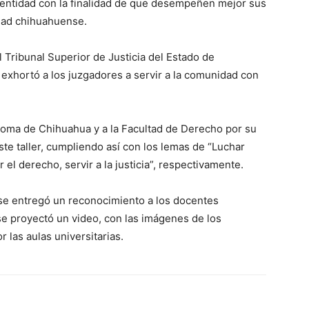
a entidad con la finalidad de que desempeñen mejor sus
edad chihuahuense.
l Tribunal Superior de Justicia del Estado de
exhortó a los juzgadores a servir a la comunidad con
noma de Chihuahua y a la Facultad de Derecho por su
ste taller, cumpliendo así con los lemas de “Luchar
r el derecho, servir a la justicia”, respectivamente.
se entregó un reconocimiento a los docentes
 se proyectó un video, con las imágenes de los
las aulas universitarias.