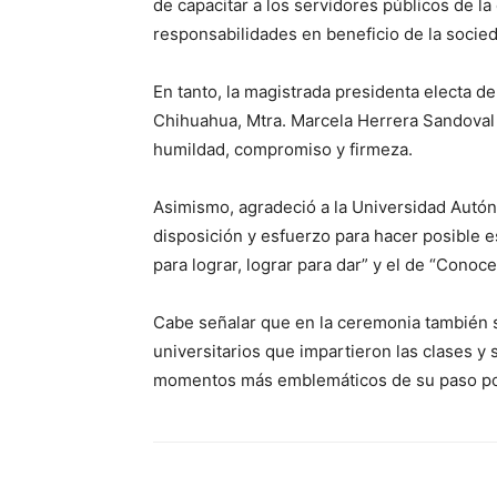
de capacitar a los servidores públicos de l
responsabilidades en beneficio de la soci
En tanto, la magistrada presidenta electa de
Chihuahua, Mtra. Marcela Herrera Sandoval 
humildad, compromiso y firmeza.
Asimismo, agradeció a la Universidad Autó
disposición y esfuerzo para hacer posible e
para lograr, lograr para dar” y el de “Conoce
Cabe señalar que en la ceremonia también 
universitarios que impartieron las clases y
momentos más emblemáticos de su paso por 