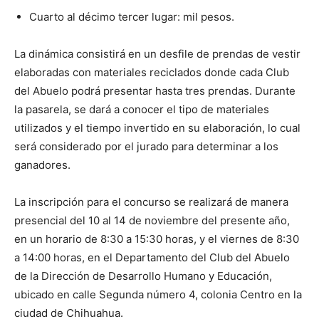
Cuarto al décimo tercer lugar: mil pesos.
La dinámica consistirá en un desfile de prendas de vestir
elaboradas con materiales reciclados donde cada Club
del Abuelo podrá presentar hasta tres prendas. Durante
la pasarela, se dará a conocer el tipo de materiales
utilizados y el tiempo invertido en su elaboración, lo cual
será considerado por el jurado para determinar a los
ganadores.
La inscripción para el concurso se realizará de manera
presencial del 10 al 14 de noviembre del presente año,
en un horario de 8:30 a 15:30 horas, y el viernes de 8:30
a 14:00 horas, en el Departamento del Club del Abuelo
de la Dirección de Desarrollo Humano y Educación,
ubicado en calle Segunda número 4, colonia Centro en la
ciudad de Chihuahua.