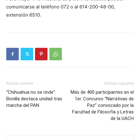
comunicarse al teléfono 072 o al 614-200-48-00,
extensión 6510.
Artículo anterior
Artículo siguiente
“Chihuahua no se rinde”:
Más de 400 participantes en el
Bonilla destaca unidad tras
1er. Concurso “Narrativas de
marcha del PAN
Paz” convocado por la
Facultad de Filosofía y Letras
de la UACH