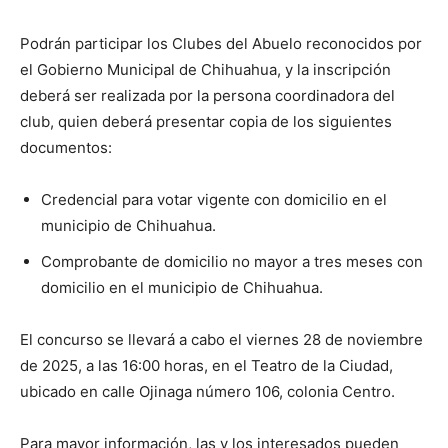
Podrán participar los Clubes del Abuelo reconocidos por
el Gobierno Municipal de Chihuahua, y la inscripción
deberá ser realizada por la persona coordinadora del
club, quien deberá presentar copia de los siguientes
documentos:
Credencial para votar vigente con domicilio en el
municipio de Chihuahua.
Comprobante de domicilio no mayor a tres meses con
domicilio en el municipio de Chihuahua.
El concurso se llevará a cabo el viernes 28 de noviembre
de 2025, a las 16:00 horas, en el Teatro de la Ciudad,
ubicado en calle Ojinaga número 106, colonia Centro.
Para mayor información, las y los interesados pueden