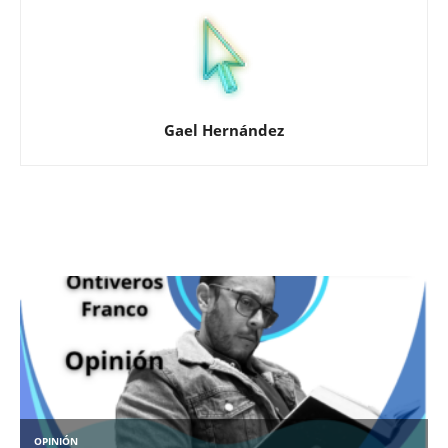
Gael Hernández