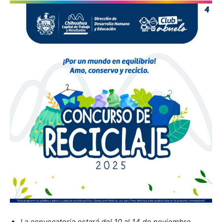
La convocatoria estará del 10 al 14 de noviembre