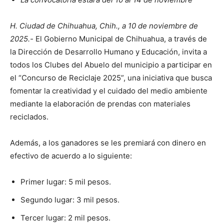
H. Ciudad de Chihuahua, Chih., a 10 de noviembre de
2025.-
El Gobierno Municipal de Chihuahua, a través de
la Dirección de Desarrollo Humano y Educación, invita a
todos los Clubes del Abuelo del municipio a participar en
el “Concurso de Reciclaje 2025”, una iniciativa que busca
fomentar la creatividad y el cuidado del medio ambiente
mediante la elaboración de prendas con materiales
reciclados.
Además, a los ganadores se les premiará con dinero en
efectivo de acuerdo a lo siguiente:
Primer lugar: 5 mil pesos.
Segundo lugar: 3 mil pesos.
Tercer lugar: 2 mil pesos.