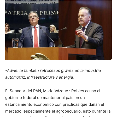
-Advierte también retrocesos graves en la industria
automotriz, infraestructura y energía.
El Senador del PAN, Mario Vázquez Robles acusó al
gobierno federal de mantener al país en un
estancamiento económico con prácticas que dañan el
mercado, especialmente el agropecuario, esto durante la