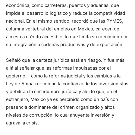
económica, como carreteras, puertos y aduanas, que
impide el desarrollo logístico y reduce la competitividad
nacional. En el mismo sentido, recordó que las PYMES,
columna vertebral del empleo en México, carecen de
acceso a crédito accesible, lo que limita su crecimiento y
su integración a cadenas productivas y de exportación.
Señaló que la certeza jurídica está en riesgo. Y fue más
allá al señalar que las reformas impulsadas por el
gobierno —como la reforma judicial y los cambios a la
Ley de Amparo— minan la confianza de los inversionistas
y debilitan la certidumbre jurídica y alertó que, en el
extranjero, México ya es percibido como un país con
presencia dominante del crimen organizado y altos
niveles de corrupción, lo cual ahuyenta inversión y
agrava la crisis.