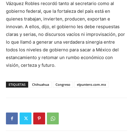
Vázquez Robles recordó tanto al secretario como al
gobierno federal, que la fortaleza del país está en
quienes trabajan, invierten, producen, exportan e
innovan. A ellos, dijo, el gobierno les debe respuestas
claras y serias, no discursos vacíos ni improvisación, por
lo que llamó a generar una verdadera sinergia entre
todos los niveles de gobierno para sacar a México del
estancamiento y retomar un rumbo económico con
visión, certeza y futuro.
ETIQUETAS
Chihuahua
Congreso
elpuntero.com.mx