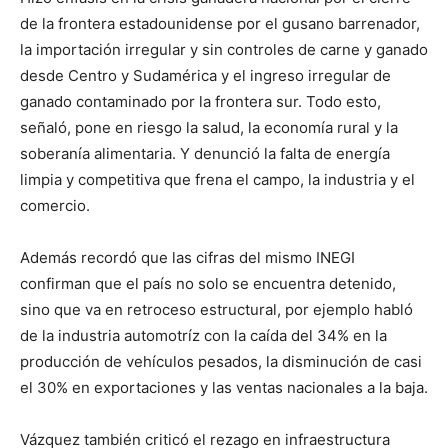
de la frontera estadounidense por el gusano barrenador,
la importación irregular y sin controles de carne y ganado
desde Centro y Sudamérica y el ingreso irregular de
ganado contaminado por la frontera sur. Todo esto,
señaló, pone en riesgo la salud, la economía rural y la
soberanía alimentaria. Y denunció la falta de energía
limpia y competitiva que frena el campo, la industria y el
comercio.
Además recordó que las cifras del mismo INEGI
confirman que el país no solo se encuentra detenido,
sino que va en retroceso estructural, por ejemplo habló
de la industria automotríz con la caída del 34% en la
producción de vehículos pesados, la disminución de casi
el 30% en exportaciones y las ventas nacionales a la baja.
Vázquez también criticó el rezago en infraestructura