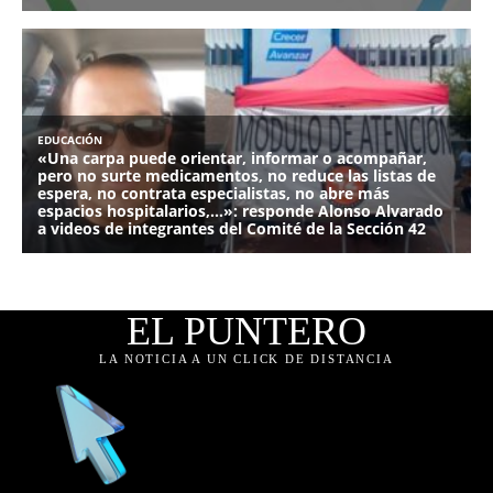
EL PUNTERO
LA NOTICIA A UN CLICK DE DISTANCIA