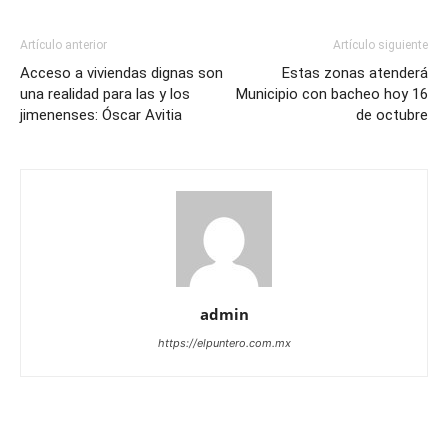
Artículo anterior
Artículo siguiente
Acceso a viviendas dignas son
Estas zonas atenderá
una realidad para las y los
Municipio con bacheo hoy 16
jimenenses: Óscar Avitia
de octubre
admin
https://elpuntero.com.mx