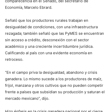
comparecencia en el Senado, del secretario de
Economía, Marcelo Ebrard.
Señaló que los productores rurales trabajan en
desigualdad de condiciones, con una infraestructura
rezagada; también señaló que las PyMES se encuentran
sin acceso a crédito, desconexión con el sector
académico y una creciente incertidumbre jurídica.
Calificando al país con una evidente economía en
retroceso.
“En el campo priva la desigualdad, abandono y crisis
ganadera. Lo mismo sucede a los productores de maíz,
frijol, manzana y otros cultivos que no pueden competir
frente a países que subsidian su producción y saturan el
mercado mexicano”, dijo.
Hizo énfasis en la crisis ganadera nacional por el cierre