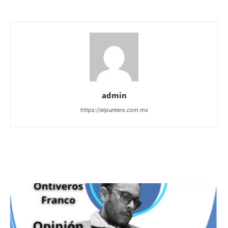
admin
https://elpuntero.com.mx