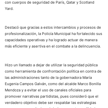
con cuerpos de seguridad de París, Qatar y Scotland
Yard.
Destacó que gracias a estos intercambios y procesos de
profesionalización, la Policía Municipal ha fortalecido sus
capacidades operativas y ha logrado actuar de manera
más eficiente y asertiva en el combate a la delincuencia.
Hizo un llamado a dejar de utilizar la seguridad pública
como herramienta de confrontación política en contra de
las administraciones tanto de la gobernadora María
Eugenia Campos Galván, como del alcalde Marco Bonilla
Mendoza y a evitar el uso de canales oficiales para
promover narrativas partidistas, pues consideró que el
verdadero objetivo debe ser respaldar las estrategias