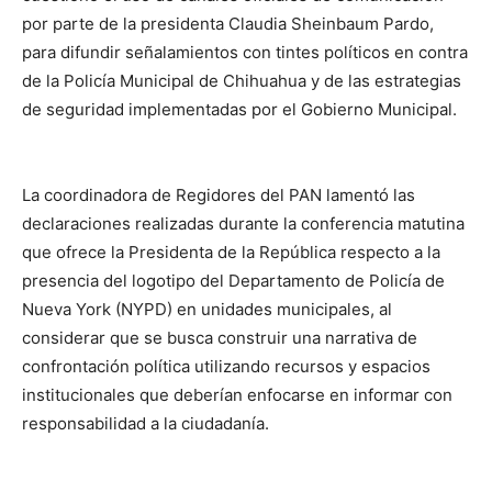
por parte de la presidenta Claudia Sheinbaum Pardo,
para difundir señalamientos con tintes políticos en contra
de la Policía Municipal de Chihuahua y de las estrategias
de seguridad implementadas por el Gobierno Municipal.
La coordinadora de Regidores del PAN lamentó las
declaraciones realizadas durante la conferencia matutina
que ofrece la Presidenta de la República respecto a la
presencia del logotipo del Departamento de Policía de
Nueva York (NYPD) en unidades municipales, al
considerar que se busca construir una narrativa de
confrontación política utilizando recursos y espacios
institucionales que deberían enfocarse en informar con
responsabilidad a la ciudadanía.