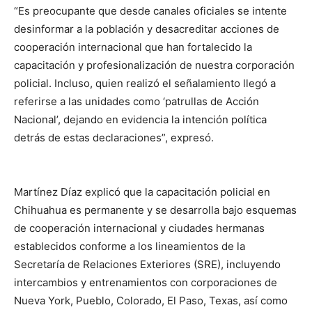
“Es preocupante que desde canales oficiales se intente
desinformar a la población y desacreditar acciones de
cooperación internacional que han fortalecido la
capacitación y profesionalización de nuestra corporación
policial. Incluso, quien realizó el señalamiento llegó a
referirse a las unidades como ‘patrullas de Acción
Nacional’, dejando en evidencia la intención política
detrás de estas declaraciones”, expresó.
Martínez Díaz explicó que la capacitación policial en
Chihuahua es permanente y se desarrolla bajo esquemas
de cooperación internacional y ciudades hermanas
establecidos conforme a los lineamientos de la
Secretaría de Relaciones Exteriores (SRE), incluyendo
intercambios y entrenamientos con corporaciones de
Nueva York, Pueblo, Colorado, El Paso, Texas, así como