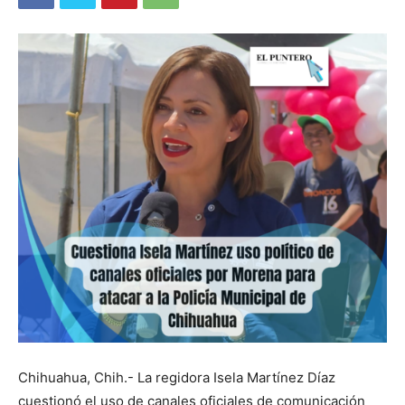
Chihuahua, Chih.- La regidora Isela Martínez Díaz
cuestionó el uso de canales oficiales de comunicación