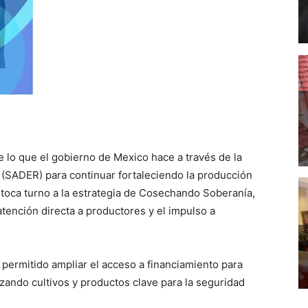
lo que el gobierno de Mexico hace a través de la
l (SADER) para continuar fortaleciendo la producción
 toca turno a la estrategia de Cosechando Soberanía,
 atención directa a productores y el impulso a
 permitido ampliar el acceso a financiamiento para
izando cultivos y productos clave para la seguridad