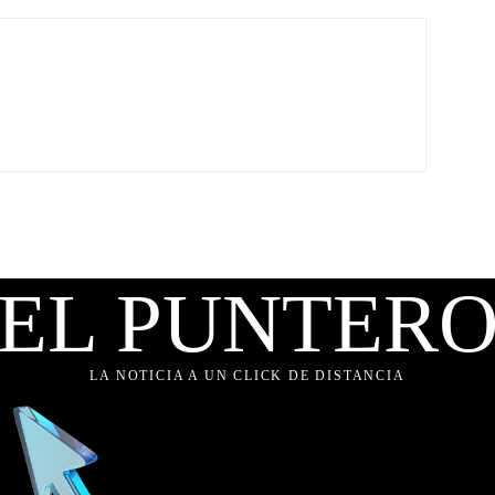
EL PUNTER
LA NOTICIA A UN CLICK DE DISTANCIA