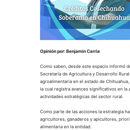
Opinión por: Benjamín Carria
Como saben, desde este espacio informó de 
Secretaría de Agricultura y Desarrollo Rura
agroalimentaria en el estado de Chihuahua,
la cual registra avances significativos en la
actividades estratégicas del sector rural.
Como parte de las acciones la estrategia ha
agricultores, ganaderos y apicultores, prior
alimentaria en la entidad.