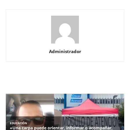
Administrador