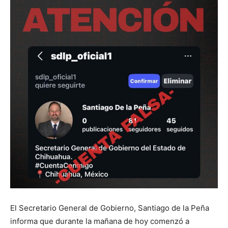
El Secretario General de Gobierno, Santiago de la Peña
informa que durante la mañana de hoy comenzó a