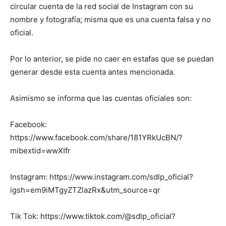
circular cuenta de la red social de Instagram con su
nombre y fotografía; misma que es una cuenta falsa y no
oficial.
Por lo anterior, se pide no caer en estafas que se puedan
generar desde esta cuenta antes mencionada.
Asimismo se informa que las cuentas oficiales son:
Facebook:
https://www.facebook.com/share/181YRkUcBN/?
mibextid=wwXIfr
Instagram: https://www.instagram.com/sdlp_oficial?
igsh=em9iMTgyZTZlazRx&utm_source=qr
Tik Tok: https://www.tiktok.com/@sdlp_oficial?