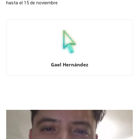
hasta el 15 de noviembre
Gael Hernández