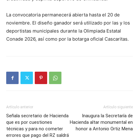
La convocatoria permanecerá abierta hasta el 20 de
noviembre. El diseño ganador será utilizado por las y los
deportistas municipales durante la Olimpiada Estatal
Conade 2026, así como por la botarga oficial Cascaritas.
Artículo anterior
Artículo siguiente
Señala secretario de Hacienda
Inaugura la Secretaría de
que es por cuestiones
Hacienda altar monumental en
técnicas y para no cometer
honor a Antonio Ortiz Mena
errores que pago del RZ saldrá