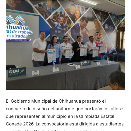
El Gobierno Municipal de Chihuahua presentó el
concurso de diseño del uniforme que portarán los atletas
que representen al municipio en la Olimpiada Estatal
Conade 2026. La convocatoria está dirigida a estudiantes