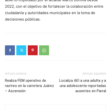
2022, con el objetivo de fortalecer la colaboración entre
ciudadanía y autoridades municipales en la toma de
decisiones públicas.
Artículo anterior
Artículo siguiente
Realiza FEM operativo de
Localiza AEI a una adulta y a
rastreo en la carretera Juárez
una adolescente reportadas
– Ascensión
ausentes en Parral