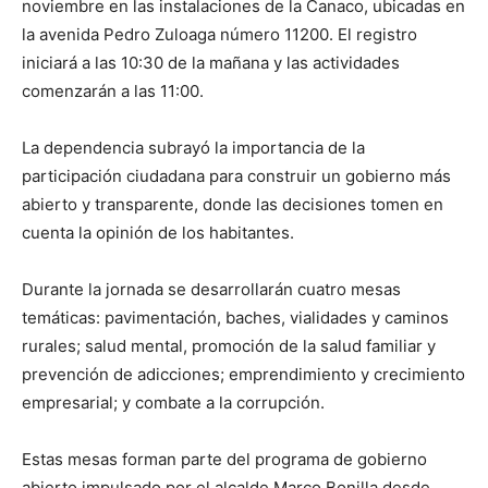
noviembre en las instalaciones de la Canaco, ubicadas en
la avenida Pedro Zuloaga número 11200. El registro
iniciará a las 10:30 de la mañana y las actividades
comenzarán a las 11:00.
La dependencia subrayó la importancia de la
participación ciudadana para construir un gobierno más
abierto y transparente, donde las decisiones tomen en
cuenta la opinión de los habitantes.
Durante la jornada se desarrollarán cuatro mesas
temáticas: pavimentación, baches, vialidades y caminos
rurales; salud mental, promoción de la salud familiar y
prevención de adicciones; emprendimiento y crecimiento
empresarial; y combate a la corrupción.
Estas mesas forman parte del programa de gobierno
abierto impulsado por el alcalde Marco Bonilla desde