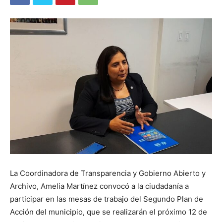
La Coordinadora de Transparencia y Gobierno Abierto y
Archivo, Amelia Martínez convocó a la ciudadanía a
participar en las mesas de trabajo del Segundo Plan de
Acción del municipio, que se realizarán el próximo 12 de