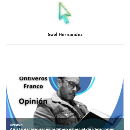
Gael Hernández