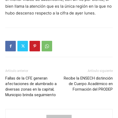
bien llama la atención que es la única región en la que no
hubo descenso respecto a la cifra de ayer lunes.
Artículo anterior
Artículo siguiente
Fallas de la CFE generan
Recibe la ENSECH distinción
afectaciones de alumbrado a
de Cuerpo Académico en
diversas zonas en la capital;
Formación del PRODEP
Municipio brinda seguimiento