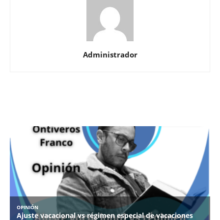
Administrador