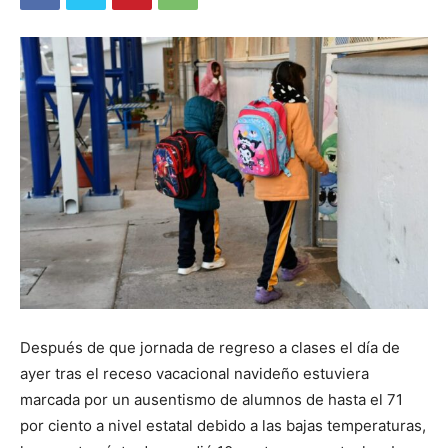
Después de que jornada de regreso a clases el día de
ayer tras el receso vacacional navideño estuviera
marcada por un ausentismo de alumnos de hasta el 71
por ciento a nivel estatal debido a las bajas temperaturas,