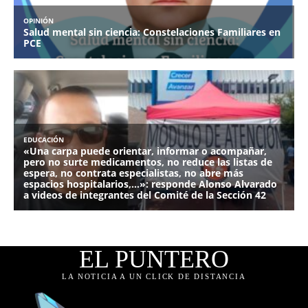
EL PUNTERO
LA NOTICIA A UN CLICK DE DISTANCIA