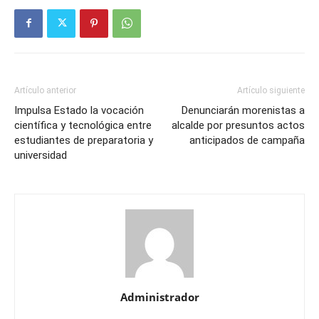
Artículo anterior
Artículo siguiente
Impulsa Estado la vocación
Denunciarán morenistas a
científica y tecnológica entre
alcalde por presuntos actos
estudiantes de preparatoria y
anticipados de campaña
universidad
Administrador