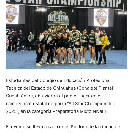
Estudiantes del Colegio de Educación Profesional
Técnica del Estado de Chihuahua (Conalep) Plantel
Cuauhtémoc, obtuvieron el primer lugar en el
campeonato estatal de porra “All Star Championship
2025”, en la categoría Preparatoria Mixto Nivel 1.
El evento se llevó a cabo en el Poliforo de la ciudad de