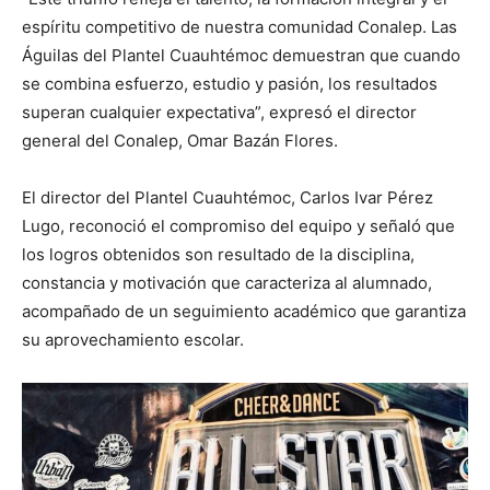
espíritu competitivo de nuestra comunidad Conalep. Las
Águilas del Plantel Cuauhtémoc demuestran que cuando
se combina esfuerzo, estudio y pasión, los resultados
superan cualquier expectativa”, expresó el director
general del Conalep, Omar Bazán Flores.
El director del Plantel Cuauhtémoc, Carlos Ivar Pérez
Lugo, reconoció el compromiso del equipo y señaló que
los logros obtenidos son resultado de la disciplina,
constancia y motivación que caracteriza al alumnado,
acompañado de un seguimiento académico que garantiza
su aprovechamiento escolar.