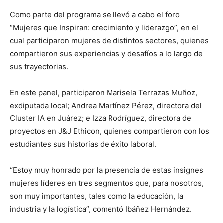
Como parte del programa se llevó a cabo el foro
“Mujeres que Inspiran: crecimiento y liderazgo”, en el
cual participaron mujeres de distintos sectores, quienes
compartieron sus experiencias y desafíos a lo largo de
sus trayectorias.
En este panel, participaron Marisela Terrazas Muñoz,
exdiputada local; Andrea Martínez Pérez, directora del
Cluster IA en Juárez; e Izza Rodríguez, directora de
proyectos en J&J Ethicon, quienes compartieron con los
estudiantes sus historias de éxito laboral.
“Estoy muy honrado por la presencia de estas insignes
mujeres líderes en tres segmentos que, para nosotros,
son muy importantes, tales como la educación, la
industria y la logística”, comentó Ibáñez Hernández.