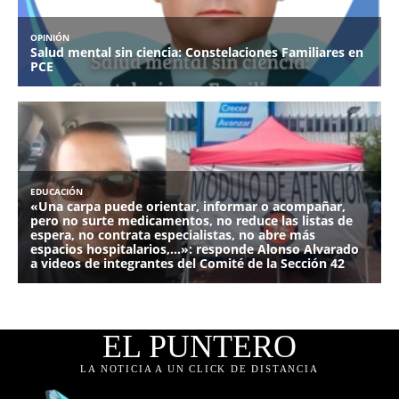
EL PUNTERO
LA NOTICIA A UN CLICK DE DISTANCIA