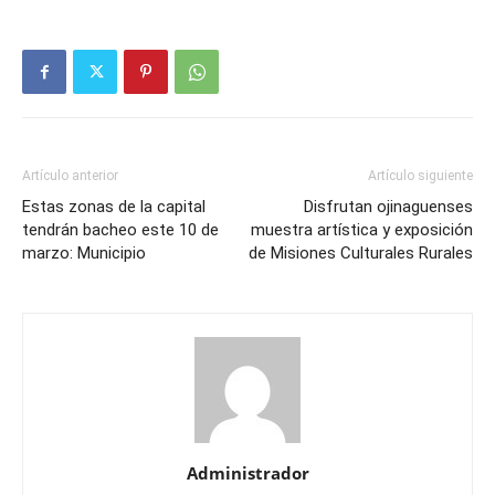
Artículo anterior
Artículo siguiente
Estas zonas de la capital
Disfrutan ojinaguenses
tendrán bacheo este 10 de
muestra artística y exposición
marzo: Municipio
de Misiones Culturales Rurales
Administrador