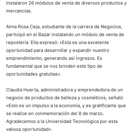
instalaron 26 módulos de venta de diversos productos y
mercancías.
Alma Rosa Ceja, estudiante de la carrera de Negocios,
participó en el Bazar instalando un módulo de venta de
repostería. Ella expresó: «Esta es una excelente
oportunidad para desarrollar y expandir nuestro
emprendimiento, generando así ingresos. Es
fundamental que se nos brinden este tipo de
oportunidades gratuitas».
Claudia Huerta, administradora y emprendedora de un
negocio de productos de belleza y cosméticos, señaló:
«Esto es un impulso a la economía, y es gratificante que
se realice en conmemoración del 8 de marzo.
Agradecemos a la Universidad Tecnológica por esta
valiosa oportunidad».