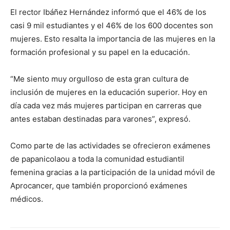
El rector Ibáñez Hernández informó que el 46% de los
casi 9 mil estudiantes y el 46% de los 600 docentes son
mujeres. Esto resalta la importancia de las mujeres en la
formación profesional y su papel en la educación.
“Me siento muy orgulloso de esta gran cultura de
inclusión de mujeres en la educación superior. Hoy en
día cada vez más mujeres participan en carreras que
antes estaban destinadas para varones”, expresó.
Como parte de las actividades se ofrecieron exámenes
de papanicolaou a toda la comunidad estudiantil
femenina gracias a la participación de la unidad móvil de
Aprocancer, que también proporcionó exámenes
médicos.