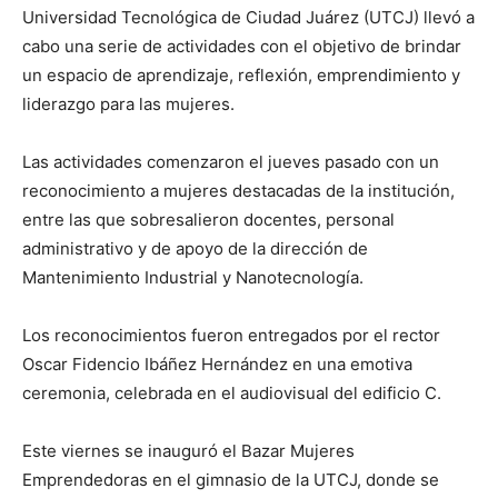
Universidad Tecnológica de Ciudad Juárez (UTCJ) llevó a
cabo una serie de actividades con el objetivo de brindar
un espacio de aprendizaje, reflexión, emprendimiento y
liderazgo para las mujeres.
Las actividades comenzaron el jueves pasado con un
reconocimiento a mujeres destacadas de la institución,
entre las que sobresalieron docentes, personal
administrativo y de apoyo de la dirección de
Mantenimiento Industrial y Nanotecnología.
Los reconocimientos fueron entregados por el rector
Oscar Fidencio Ibáñez Hernández en una emotiva
ceremonia, celebrada en el audiovisual del edificio C.
Este viernes se inauguró el Bazar Mujeres
Emprendedoras en el gimnasio de la UTCJ, donde se