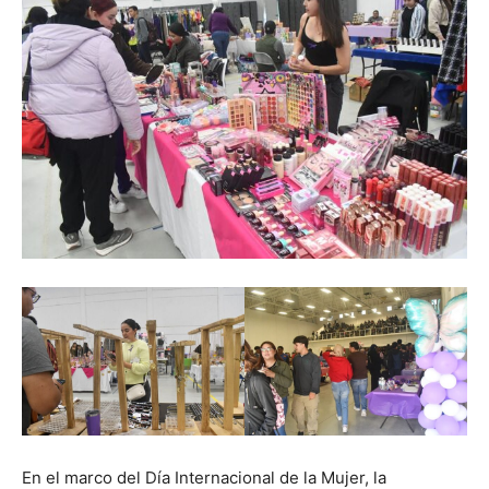
En el marco del Día Internacional de la Mujer, la