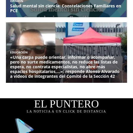
EL PUNTERO
LA NOTICIA A UN CLICK DE DISTANCIA