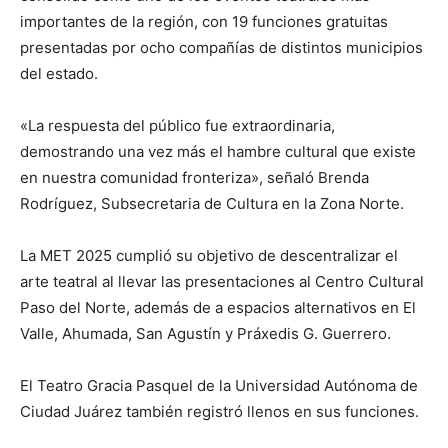
importantes de la región, con 19 funciones gratuitas
presentadas por ocho compañías de distintos municipios
del estado.
«La respuesta del público fue extraordinaria,
demostrando una vez más el hambre cultural que existe
en nuestra comunidad fronteriza», señaló Brenda
Rodríguez, Subsecretaria de Cultura en la Zona Norte.
La MET 2025 cumplió su objetivo de descentralizar el
arte teatral al llevar las presentaciones al Centro Cultural
Paso del Norte, además de a espacios alternativos en El
Valle, Ahumada, San Agustín y Práxedis G. Guerrero.
El Teatro Gracia Pasquel de la Universidad Autónoma de
Ciudad Juárez también registró llenos en sus funciones.