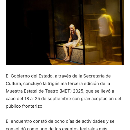
El Gobierno del Estado, a través de la Secretaría de
Cultura, concluyó la trigésima tercera edición de la
Muestra Estatal de Teatro (MET) 2025, que se llevó a
cabo del 18 al 25 de septiembre con gran aceptación del
público fronterizo.
El encuentro constó de ocho días de actividades y se
consolidó como uno de los eventos teatrales más