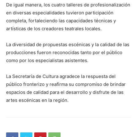
De igual manera, los cuatro talleres de profesionalización
en diversas especialidades tuvieron participación
completa, fortaleciendo las capacidades técnicas y
artísticas de los creadores teatrales locales.
La diversidad de propuestas escénicas y la calidad de las
producciones fueron reconocidas tanto por el público
como por los especialistas asistentes.
La Secretaría de Cultura agradece la respuesta del
público fronterizo y reafirma su compromiso de brindar
espacios de calidad para el desarrollo y disfrute de las
artes escénicas en la región.