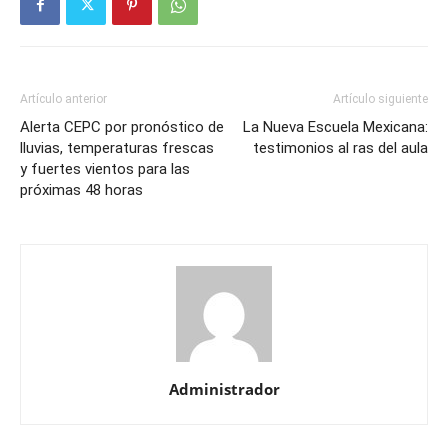
Artículo anterior
Artículo siguiente
Alerta CEPC por pronóstico de
La Nueva Escuela Mexicana:
lluvias, temperaturas frescas
testimonios al ras del aula
y fuertes vientos para las
próximas 48 horas
Administrador