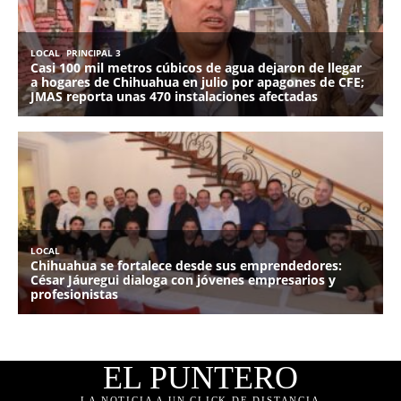
EL PUNTERO
LA NOTICIA A UN CLICK DE DISTANCIA