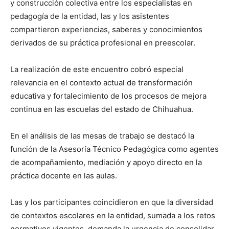
y construcción colectiva entre los especialistas en
pedagogía de la entidad, las y los asistentes
compartieron experiencias, saberes y conocimientos
derivados de su práctica profesional en preescolar.
La realización de este encuentro cobró especial
relevancia en el contexto actual de transformación
educativa y fortalecimiento de los procesos de mejora
continua en las escuelas del estado de Chihuahua.
En el análisis de las mesas de trabajo se destacó la
función de la Asesoría Técnico Pedagógica como agentes
de acompañamiento, mediación y apoyo directo en la
práctica docente en las aulas.
Las y los participantes coincidieron en que la diversidad
de contextos escolares en la entidad, sumada a los retos
normativos vigentes, demanda la urgencia de consolidar