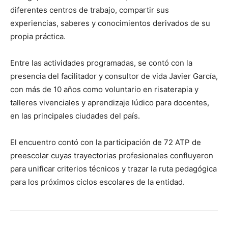
diferentes centros de trabajo, compartir sus
experiencias, saberes y conocimientos derivados de su
propia práctica.
Entre las actividades programadas, se contó con la
presencia del facilitador y consultor de vida Javier García,
con más de 10 años como voluntario en risaterapia y
talleres vivenciales y aprendizaje lúdico para docentes,
en las principales ciudades del país.
El encuentro contó con la participación de 72 ATP de
preescolar cuyas trayectorias profesionales confluyeron
para unificar criterios técnicos y trazar la ruta pedagógica
para los próximos ciclos escolares de la entidad.