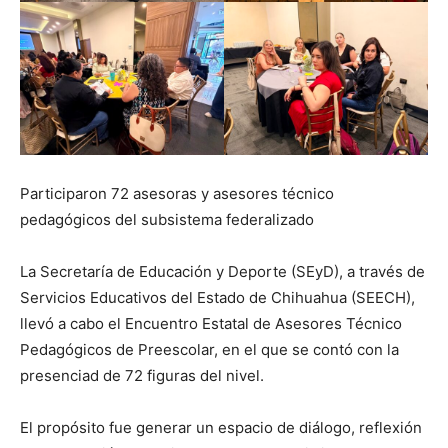
Participaron 72 asesoras y asesores técnico
pedagógicos del subsistema federalizado
La Secretaría de Educación y Deporte (SEyD), a través de
Servicios Educativos del Estado de Chihuahua (SEECH),
llevó a cabo el Encuentro Estatal de Asesores Técnico
Pedagógicos de Preescolar, en el que se contó con la
presenciad de 72 figuras del nivel.
El propósito fue generar un espacio de diálogo, reflexión