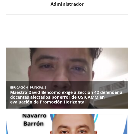
Administrador