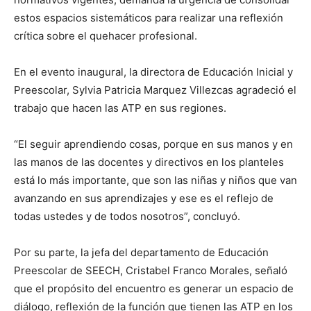
estos espacios sistemáticos para realizar una reflexión
crítica sobre el quehacer profesional.
En el evento inaugural, la directora de Educación Inicial y
Preescolar, Sylvia Patricia Marquez Villezcas agradeció el
trabajo que hacen las ATP en sus regiones.
“El seguir aprendiendo cosas, porque en sus manos y en
las manos de las docentes y directivos en los planteles
está lo más importante, que son las niñas y niños que van
avanzando en sus aprendizajes y ese es el reflejo de
todas ustedes y de todos nosotros”, concluyó.
Por su parte, la jefa del departamento de Educación
Preescolar de SEECH, Cristabel Franco Morales, señaló
que el propósito del encuentro es generar un espacio de
diálogo, reflexión de la función que tienen las ATP en los