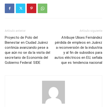
Artículo anterior
Artículo siguiente
Proyecto de Polo del
Atribuye Ulises Fernández
Bienestar en Ciudad Juárez
pérdida de empleos en Juárez
continúa avanzando pese a
a reconversión de la industria
que aún no se da la visita del
y al fin de subsidios para
secretario de Economía del
autos eléctricos en EU; señala
Gobierno Federal: SIDE
que es tendencia nacional